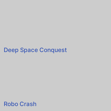
Deep Space Conquest
Robo Crash