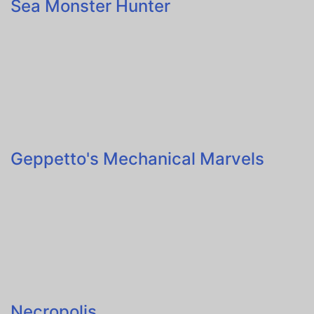
Sea Monster Hunter
Geppetto's Mechanical Marvels
Necropolis