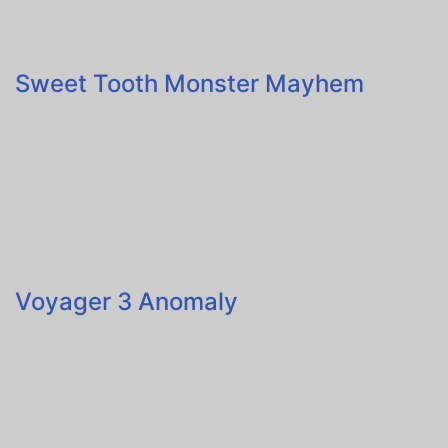
Sweet Tooth Monster Mayhem
Voyager 3 Anomaly