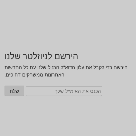
הירשם לניוזלטר שלנו
הירשם כדי לקבל את עלון הדוא"ל הרגיל שלנו עם כל החדשות
האחרונות ממשחקים דחופים.