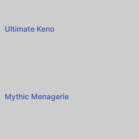
Ultimate Keno
Mythic Menagerie