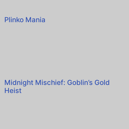
Plinko Mania
Midnight Mischief: Goblin’s Gold
Heist