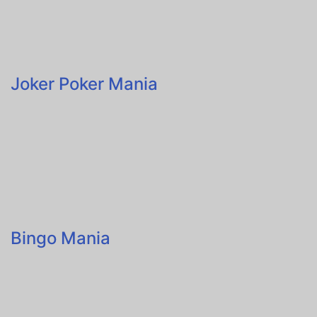
Joker Poker Mania
Bingo Mania