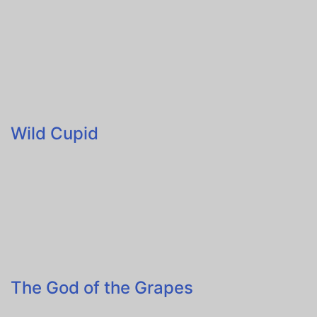
Wild Cupid
The God of the Grapes