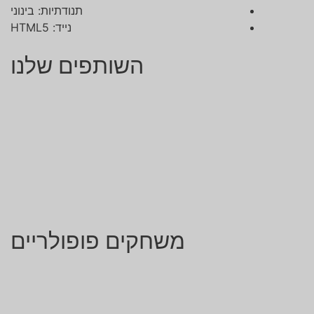
תנודתיות:
בינוני
נייד:
HTML5
השותפים שלנו
משחקים פופולריים