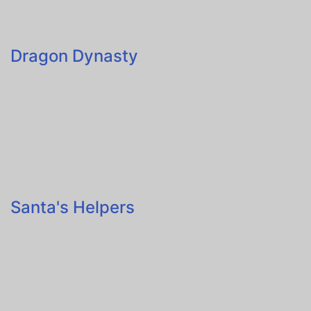
Dragon Dynasty
Santa's Helpers