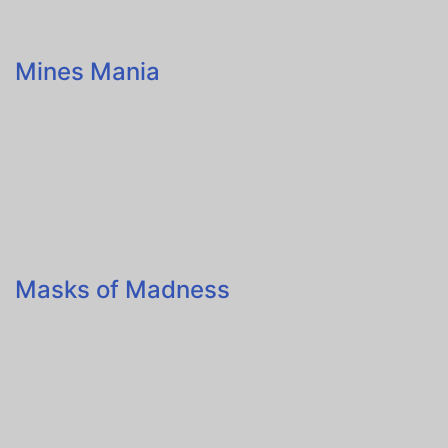
Mines Mania
Masks of Madness