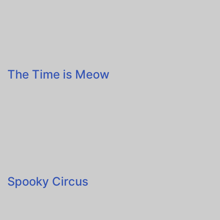
The Time is Meow
Spooky Circus