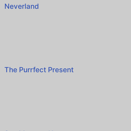
Neverland
The Purrfect Present