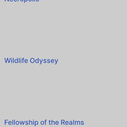
Wildlife Odyssey
Fellowship of the Realms