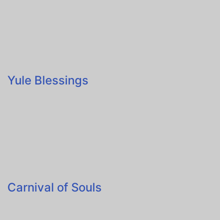
Yule Blessings
Carnival of Souls