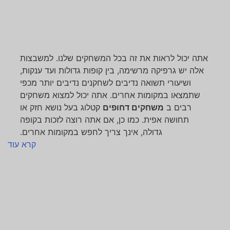
אתה יכול לראות את זה בכל המשחקים שלנו. למשבצות
אלה יש גרפיקה מרשימה, בין קופות גדולות ועד ענקות,
ושיעורי תשואה נדיבים לשחקנים נדיבים יותר מכפי
שתמצאו במקומות אחרים. אתה יכול למצוא משחקים
רבים ב
משחקים דחופים
קטלוג בעל נושא חזק או
תחושה אפית. כמו כן, אם אתה רוצה לזכות בקופה
גדולה, אינך צריך לחפש במקומות אחרים.
קרא עוד