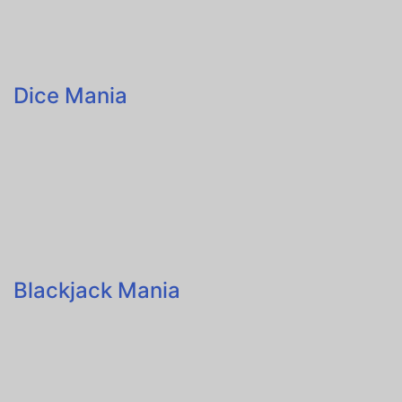
Dice Mania
Blackjack Mania