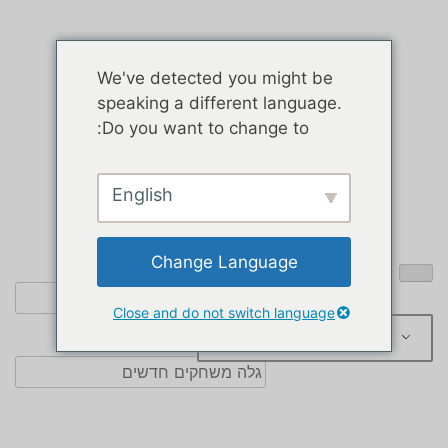
We've detected you might be
speaking a different language.
Do you want to change to:
English
Change Language
Close and do not switch language
עִבְרִית