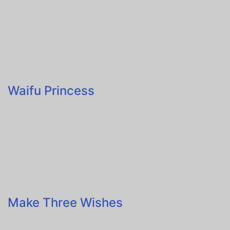
Waifu Princess
Make Three Wishes