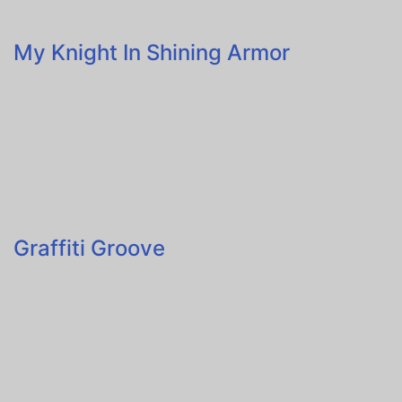
My Knight In Shining Armor
Graffiti Groove