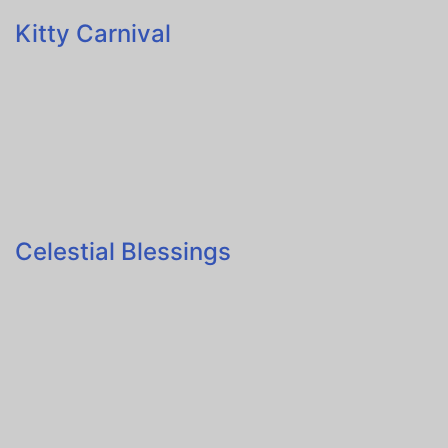
Kitty Carnival
Celestial Blessings