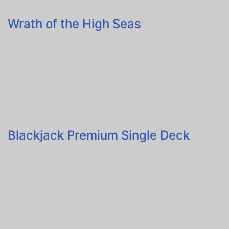
Wrath of the High Seas
Blackjack Premium Single Deck