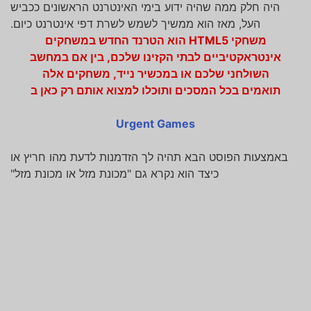
היה חלק ממה שהיה ידוע בימי האינטרנט הראשונים ככביש
העל, מאז הוא ממשיך לשמש לשרת דפי אינטרנט כיום.
משחקי HTML5 הוא הטרנד החדש במשחקים
אינטראקטיביים לבתי הקזינו שלכם, בין אם במחשב
השולחני שלכם או במכשיר נייד, משחקים אלה
תואמים בכל המסכים ותוכלו למצוא אותם רק כאן ב
Urgent Games
באמצעות הפוסט הבא תהיה לך הזדמנות לדעת מהו חריץ או
כיצד הוא נקרא גם "מכונת מזל או מכונת מזל"