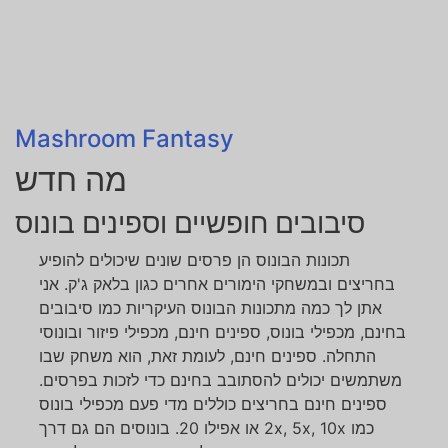
Mashroom Fantasy
מה חדש
סיבובים חופשיים וספינים בונוס
תכונות הבונוס הן פרסים שונים שיכולים להופיע
בחריצים ובמשחקי הימורים אחרים כגון בלאק ג'ק. אני
אתן לך כמה מתכונות הבונוס העיקריות כמו סיבובים
בחינם, מכפילי בונוס, ספינים חינם, מכפילי פיזור ובונוסי
התחלה. ספינים חינם, לעומת זאת, הוא משחק שבו
משתמשים יכולים להסתובב בחינם כדי לזכות בפרסים.
ספינים חינם בחריצים כוללים מדי פעם מכפילי בונוס
כמו 2x, 5x, 10x או אפילו 20. בונוסים הם גם דרך