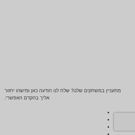
מתעניין במשחקים שלנו? שלח לנו הודעה כאן ומישהו יחזור
אליך בהקדם האפשרי.