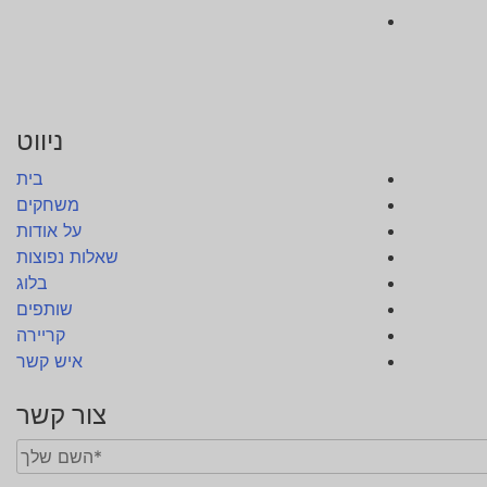
ניווט
בית
משחקים
על אודות
שאלות נפוצות
בלוג
שותפים
קריירה
איש קשר
צור קשר