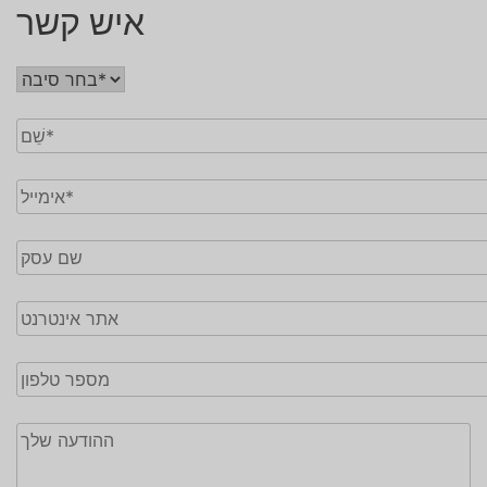
איש קשר