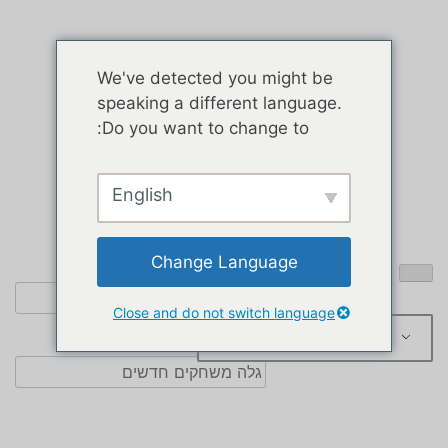
We've detected you might be
speaking a different language.
Do you want to change to:
English
Change Language
Close and do not switch language
עִבְרִית