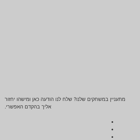
מתעניין במשחקים שלנו? שלח לנו הודעה כאן ומישהו יחזור
אליך בהקדם האפשרי.