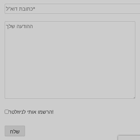
הרשמו אותי לניוזלטר!
שלח