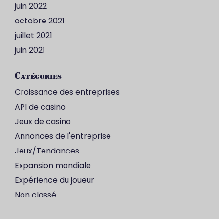
juin 2022
octobre 2021
juillet 2021
juin 2021
Catégories
Croissance des entreprises
API de casino
Jeux de casino
Annonces de l'entreprise
Jeux/Tendances
Expansion mondiale
Expérience du joueur
Non classé