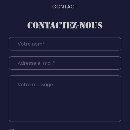
CONTACT
CONTACTEZ-NOUS