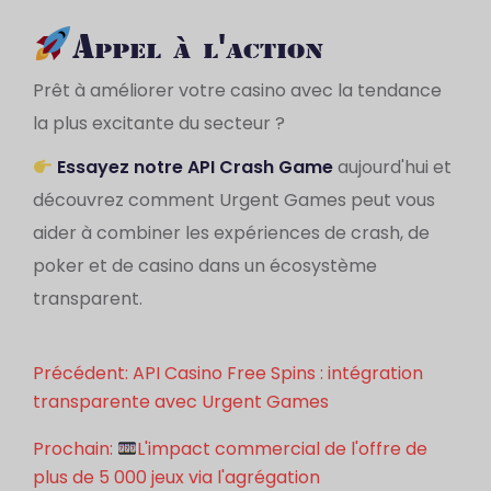
Appel à l'action
Prêt à améliorer votre casino avec la tendance
la plus excitante du secteur ?
Essayez notre API Crash Game
aujourd'hui et
découvrez comment Urgent Games peut vous
aider à combiner les expériences de crash, de
poker et de casino dans un écosystème
transparent.
Navigation
Précédent:
API Casino Free Spins : intégration
transparente avec Urgent Games
de
Prochain:
L'impact commercial de l'offre de
l’article
plus de 5 000 jeux via l'agrégation