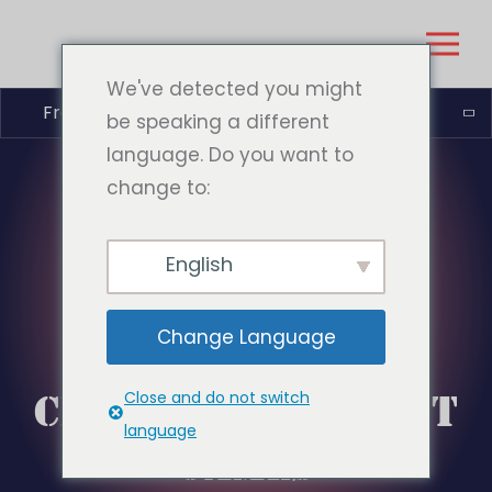
We've detected you might
Français
be speaking a different
language. Do you want to
change to:
INTÉGRATION DE
English
LOGICIELS DE
Change Language
POKER ET JEUX
CRASH PAR URGENT
Close and do not switch
language
GAMES