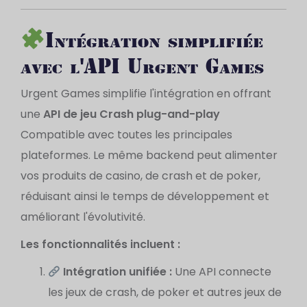
Intégration simplifiée
avec l'API Urgent Games
Urgent Games simplifie l'intégration en offrant
une
API de jeu Crash plug-and-play
Compatible avec toutes les principales
plateformes. Le même backend peut alimenter
vos produits de casino, de crash et de poker,
réduisant ainsi le temps de développement et
améliorant l'évolutivité.
Les fonctionnalités incluent :
Intégration unifiée :
Une API connecte
les jeux de crash, de poker et autres jeux de