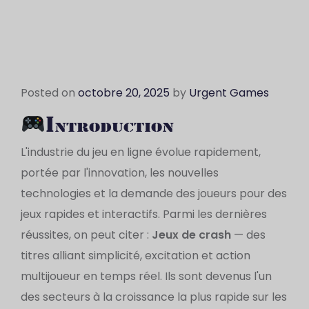
Posted on
octobre 20, 2025
by
Urgent Games
Introduction
L'industrie du jeu en ligne évolue rapidement,
portée par l'innovation, les nouvelles
technologies et la demande des joueurs pour des
jeux rapides et interactifs. Parmi les dernières
réussites, on peut citer :
Jeux de crash
— des
titres alliant simplicité, excitation et action
multijoueur en temps réel. Ils sont devenus l'un
des secteurs à la croissance la plus rapide sur les