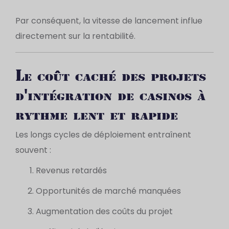
Par conséquent, la vitesse de lancement influe
directement sur la rentabilité.
Le coût caché des projets
d'intégration de casinos à
rythme lent et rapide
Les longs cycles de déploiement entraînent
souvent :
Revenus retardés
Opportunités de marché manquées
Augmentation des coûts du projet