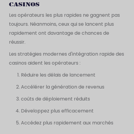
casinos
Les opérateurs les plus rapides ne gagnent pas
toujours. Néanmoins, ceux qui se lancent plus
rapidement ont davantage de chances de
réussir.
Les stratégies modernes d'intégration rapide des
casinos aident les opérateurs :
Réduire les délais de lancement
Accélérer la génération de revenus
coûts de déploiement réduits
Développez plus efficacement
Accédez plus rapidement aux marchés