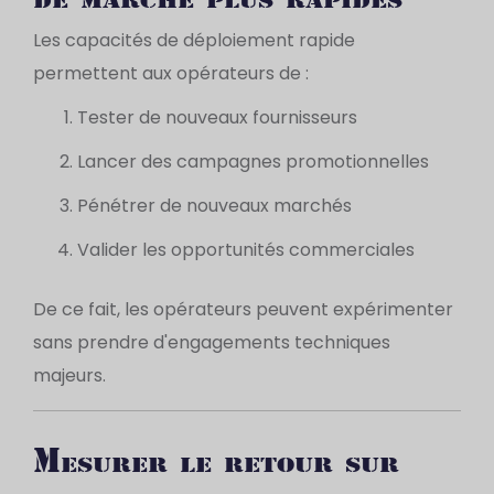
Les capacités de déploiement rapide
permettent aux opérateurs de :
Tester de nouveaux fournisseurs
Lancer des campagnes promotionnelles
Pénétrer de nouveaux marchés
Valider les opportunités commerciales
De ce fait, les opérateurs peuvent expérimenter
sans prendre d'engagements techniques
majeurs.
Mesurer le retour sur