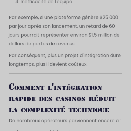
Inefficacité de l'équipe
Par exemple, si une plateforme génère $25 000
par jour après son lancement, un retard de 60
jours pourrait représenter environ $1,5 million de
dollars de pertes de revenus.
Par conséquent, plus un projet d'intégration dure
longtemps, plus il devient coûteux.
Comment l'intégration
rapide des casinos réduit
la complexité technique
De nombreux opérateurs parviennent encore à :