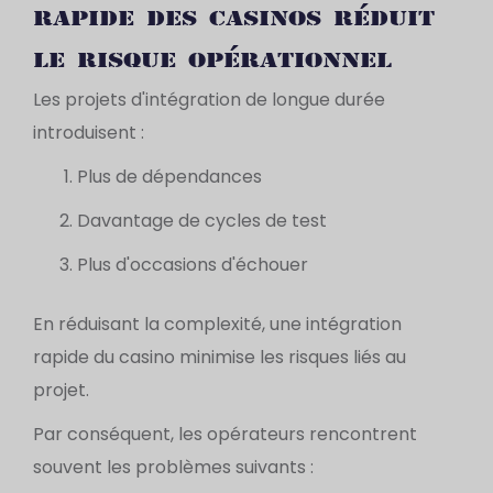
rapide des casinos réduit
le risque opérationnel
Les projets d'intégration de longue durée
introduisent :
Plus de dépendances
Davantage de cycles de test
Plus d'occasions d'échouer
En réduisant la complexité, une intégration
rapide du casino minimise les risques liés au
projet.
Par conséquent, les opérateurs rencontrent
souvent les problèmes suivants :