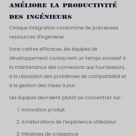
améliore la productivité
des ingénieurs
Chaque intégration consomme de précieuses
ressources d'ingénierie.
Sans cadres efficaces, les équipes de
développement consacrent un temps excessif à
la maintenance des connexions aux fournisseurs,
à la résolution des problèmes de compatibilité et
à la gestion des mises à jour.
Les équipes devraient plutôt se concentrer sur :
Innovation produit
Améliorations de l'expérience utilisateur
Initiatives de croissance