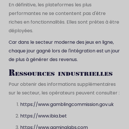
En définitive, les plateformes les plus
performantes ne se contentent pas d'être
riches en fonctionnalités. Elles sont prêtes à être
déployées.
Car dans le secteur moderne des jeux en ligne,
chaque jour gagné lors de l'intégration est un jour
de plus à générer des revenus.
Ressources industrielles
Pour obtenir des informations supplémentaires
sur le secteur, les opérateurs peuvent consulter :
https://www.gamblingcommission.gov.uk
https://www.ibia.bet
https://www.gaminglabs.com