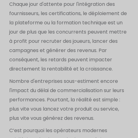
Chaque jour d'attente pour l'intégration des
fournisseurs, les certifications, le déploiement de
la plateforme ou la formation technique est un
jour de plus que les concurrents peuvent mettre
à profit pour recruter des joueurs, lancer des
campagnes et générer des revenus. Par
conséquent, les retards peuvent impacter
directement la rentabilité et la croissance.
Nombre d'entreprises sous-estiment encore
l'impact du délai de commercialisation sur leurs
performances. Pourtant, la réalité est simple :
plus vite vous lancez votre produit ou service,
plus vite vous générez des revenus.
C’est pourquoi les opérateurs modernes