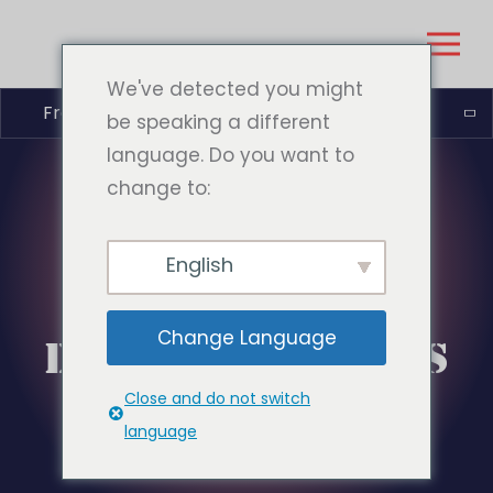
We've detected you might
Français
be speaking a different
language. Do you want to
change to:
L'AVANTAGE
English
CONCURRENTIEL
Change Language
DES INTÉGRATIONS
PLUS RAPIDES
Close and do not switch
language