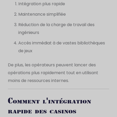
Intégration plus rapide
Maintenance simplifiée
Réduction de la charge de travail des
ingénieurs
Accès immédiat à de vastes bibliothèques
de jeux
De plus, les opérateurs peuvent lancer des
opérations plus rapidement tout en utilisant
moins de ressources internes.
Comment l'intégration
rapide des casinos