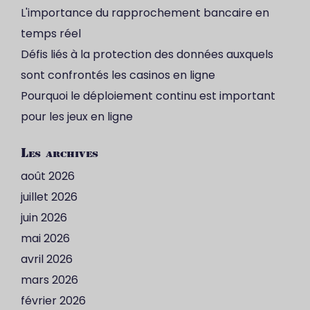
L'importance du rapprochement bancaire en
temps réel
Défis liés à la protection des données auxquels
sont confrontés les casinos en ligne
Pourquoi le déploiement continu est important
pour les jeux en ligne
Les archives
août 2026
juillet 2026
juin 2026
mai 2026
avril 2026
mars 2026
février 2026