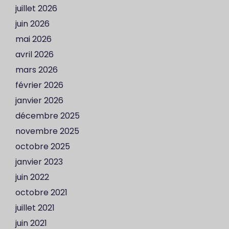
juillet 2026
juin 2026
mai 2026
avril 2026
mars 2026
février 2026
janvier 2026
décembre 2025
novembre 2025
octobre 2025
janvier 2023
juin 2022
octobre 2021
juillet 2021
juin 2021