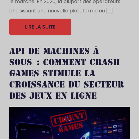
le marché. En 2026, la plupart des opérateurs
choisissant une nouvelle plateforme ou […]
LIRE LA SUITE
API DE MACHINES À
SOUS : COMMENT CRASH
GAMES STIMULE LA
CROISSANCE DU SECTEUR
DES JEUX EN LIGNE