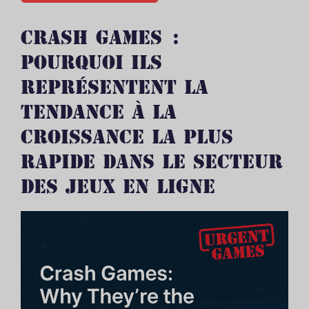
CRASH GAMES :
POURQUOI ILS
REPRÉSENTENT LA
TENDANCE À LA
CROISSANCE LA PLUS
RAPIDE DANS LE SECTEUR
DES JEUX EN LIGNE