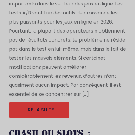
importants dans le secteur des jeux en ligne. Les
tests A/B sont l’un des outils de croissance les
plus puissants pour les jeux en ligne en 2026.
Pourtant, la plupart des opérateurs n’obtiennent
pas de résultats concrets. Le problème ne réside
pas dans le test en lui-même, mais dans le fait de
tester les mauvais éléments. Si certaines
modifications peuvent améliorer
considérablement les revenus, d’autres n’ont
quasiment aucun impact. Par conséquent, il est
essentiel de se concentrer sur […]
LIRE LA SUITE
CRASH OU SLOTS :