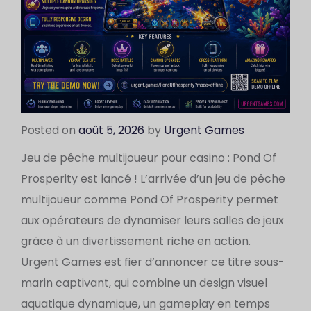
Posted on
août 5, 2026
by
Urgent Games
Jeu de pêche multijoueur pour casino : Pond Of
Prosperity est lancé ! L’arrivée d’un jeu de pêche
multijoueur comme Pond Of Prosperity permet
aux opérateurs de dynamiser leurs salles de jeux
grâce à un divertissement riche en action.
Urgent Games est fier d’annoncer ce titre sous-
marin captivant, qui combine un design visuel
aquatique dynamique, un gameplay en temps