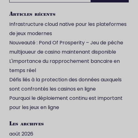
Articles récents
Infrastructure cloud native pour les plateformes
de jeux modernes
Nouveauté : Pond Of Prosperity – Jeu de pêche
multijoueur de casino maintenant disponible
L'importance du rapprochement bancaire en
temps réel
Défis liés à la protection des données auxquels
sont confrontés les casinos en ligne
Pourquoi le déploiement continu est important
pour les jeux en ligne
Les archives
août 2026