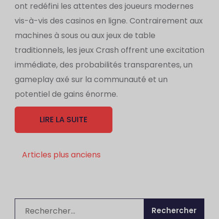
ont redéfini les attentes des joueurs modernes
vis-à-vis des casinos en ligne. Contrairement aux
machines à sous ou aux jeux de table
traditionnels, les jeux Crash offrent une excitation
immédiate, des probabilités transparentes, un
gameplay axé sur la communauté et un
potentiel de gains énorme.
LIRE LA SUITE
Navigation
Articles plus anciens
des
articles
Rechercher :