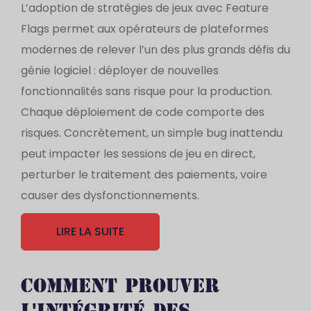
L’adoption de stratégies de jeux avec Feature
Flags permet aux opérateurs de plateformes
modernes de relever l’un des plus grands défis du
génie logiciel : déployer de nouvelles
fonctionnalités sans risque pour la production.
Chaque déploiement de code comporte des
risques. Concrètement, un simple bug inattendu
peut impacter les sessions de jeu en direct,
perturber le traitement des paiements, voire
causer des dysfonctionnements.
LIRE LA SUITE
COMMENT PROUVER
L'INTÉGRITÉ DES