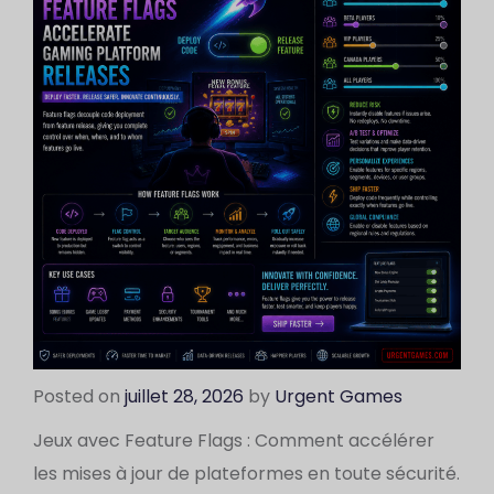
Posted on
juillet 28, 2026
by
Urgent Games
Jeux avec Feature Flags : Comment accélérer
les mises à jour de plateformes en toute sécurité.