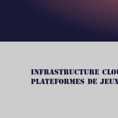
INFRASTRUCTURE CLO
PLATEFORMES DE JEU