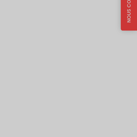
NOUS CONTACTER