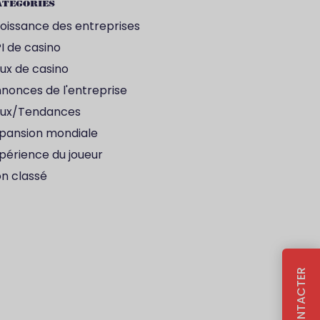
atégories
oissance des entreprises
I de casino
ux de casino
nonces de l'entreprise
ux/Tendances
pansion mondiale
périence du joueur
n classé