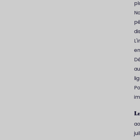
pl
No
pê
di
L'
en
Dé
au
li
Po
im
Le
ao
ju