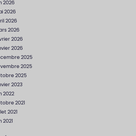
in 2026
i 2026
ril 2026
rs 2026
vrier 2026
nvier 2026
écembre 2025
ovembre 2025
tobre 2025
nvier 2023
in 2022
tobre 2021
illet 2021
in 2021