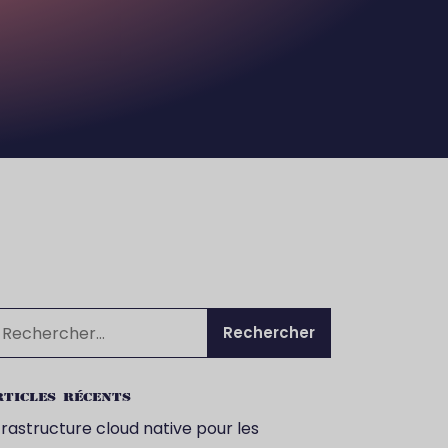
chercher :
ticles récents
frastructure cloud native pour les