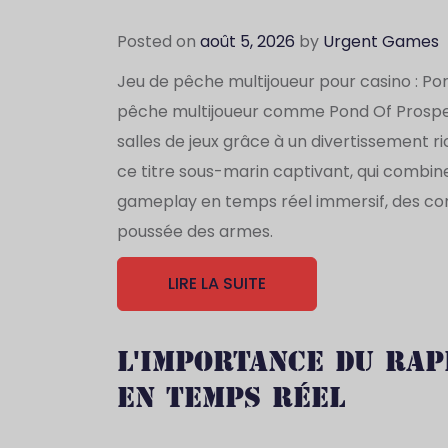
Posted on
août 5, 2026
by
Urgent Games
Jeu de pêche multijoueur pour casino : Pond
pêche multijoueur comme Pond Of Prosper
salles de jeux grâce à un divertissement 
ce titre sous-marin captivant, qui combin
gameplay en temps réel immersif, des com
poussée des armes.
LIRE LA SUITE
L'IMPORTANCE DU RA
EN TEMPS RÉEL