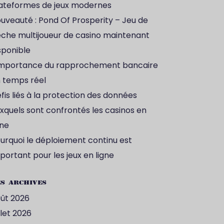
ateformes de jeux modernes
uveauté : Pond Of Prosperity – Jeu de
che multijoueur de casino maintenant
sponible
importance du rapprochement bancaire
 temps réel
fis liés à la protection des données
xquels sont confrontés les casinos en
gne
urquoi le déploiement continu est
portant pour les jeux en ligne
s archives
ût 2026
illet 2026