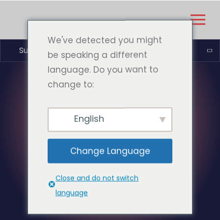
We've detected you might
Suomi
be speaking a different
language. Do you want to
change to:
PARHAAT VINKIT
English
UUSIEN ONLINE -
Change Language
PELAAJIEN ON
TIEDETTÄVÄ
Close and do not switch
language