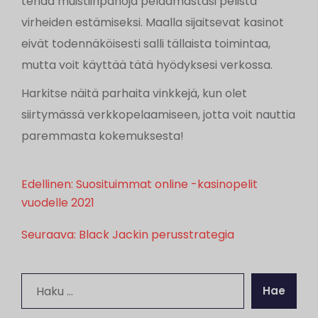
tehdä muistiinpanoja pelaamastasi pelistä
virheiden estämiseksi. Maalla sijaitsevat kasinot
eivät todennäköisesti salli tällaista toimintaa,
mutta voit käyttää tätä hyödyksesi verkossa.
Harkitse näitä parhaita vinkkejä, kun olet
siirtymässä verkkopelaamiseen, jotta voit nauttia
paremmasta kokemuksesta!
Artikkelien
Edellinen:
Suosituimmat online -kasinopelit
vuodelle 2021
selaus
Seuraava:
Black Jackin perusstrategia
Haku: