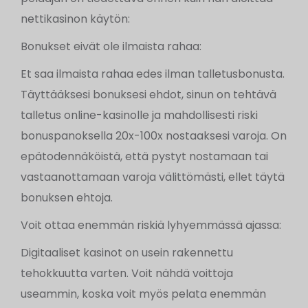
nettikasinon käytön:
Bonukset eivät ole ilmaista rahaa:
Et saa ilmaista rahaa edes ilman talletusbonusta.
Täyttääksesi bonuksesi ehdot, sinun on tehtävä
talletus online-kasinolle ja mahdollisesti riski
bonuspanoksella 20x-100x nostaaksesi varoja. On
epätodennäköistä, että pystyt nostamaan tai
vastaanottamaan varoja välittömästi, ellet täytä
bonuksen ehtoja.
Voit ottaa enemmän riskiä lyhyemmässä ajassa:
Digitaaliset kasinot on usein rakennettu
tehokkuutta varten. Voit nähdä voittoja
useammin, koska voit myös pelata enemmän