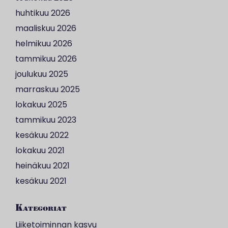
huhtikuu 2026
maaliskuu 2026
helmikuu 2026
tammikuu 2026
joulukuu 2025
marraskuu 2025
lokakuu 2025
tammikuu 2023
kesäkuu 2022
lokakuu 2021
heinäkuu 2021
kesäkuu 2021
Kategoriat
Liiketoiminnan kasvu