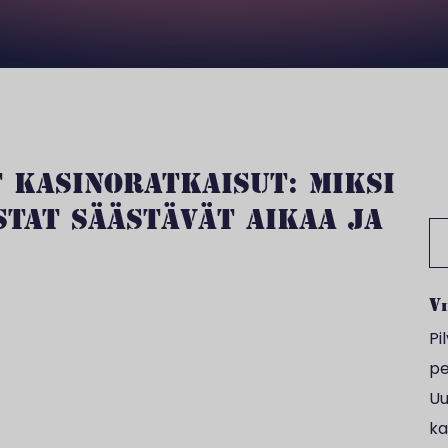
 KASINORATKAISUT: MIKSI
STAT SÄÄSTÄVÄT AIKAA JA
Ha
Vi
Pi
pe
Uu
ka