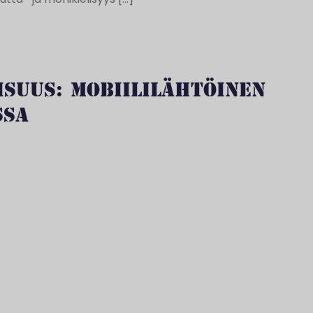
ISUUS: MOBIILILÄHTÖINEN
SSA