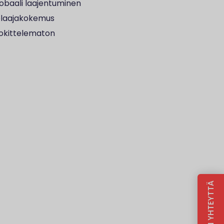
obaali laajentuminen
laajakokemus
okittelematon