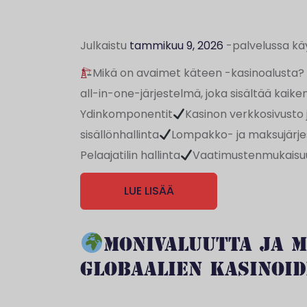
Julkaistu
tammikuu 9, 2026
-palvelussa
käy
Mikä on avaimet käteen -kasinoalusta? 
all-in-one-järjestelmä, joka sisältää kaike
Ydinkomponentit
Kasinon verkkosivusto 
sisällönhallinta
Lompakko- ja maksujärj
Pelaajatilin hallinta
Vaatimustenmukaisuus
LUE LISÄÄ
MONIVALUUTTA JA M
GLOBAALIEN KASINOI