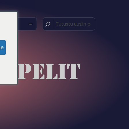
mi
ge
NOPELIT