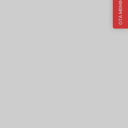
OTA MEIHIN YHTEYTTÄ