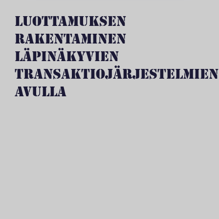
LUOTTAMUKSEN
RAKENTAMINEN
LÄPINÄKYVIEN
TRANSAKTIOJÄRJESTELMIEN
AVULLA