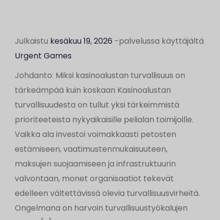
Julkaistu
kesäkuu 19, 2026
-palvelussa
käyttäjältä
Urgent Games
Johdanto: Miksi kasinoalustan turvallisuus on
tärkeämpää kuin koskaan Kasinoalustan
turvallisuudesta on tullut yksi tärkeimmistä
prioriteeteista nykyaikaisille pelialan toimijoille.
Vaikka ala investoi voimakkaasti petosten
estämiseen, vaatimustenmukaisuuteen,
maksujen suojaamiseen ja infrastruktuurin
valvontaan, monet organisaatiot tekevät
edelleen vältettävissä olevia turvallisuusvirheitä.
Ongelmana on harvoin turvallisuustyökalujen