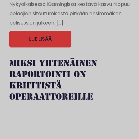
Nykyaikaisessa iGamingissa kestävä kasvu riippuu
pelaajien sitoutumisesta pitkään ensimmäisen
pelisession jälkeen. […]
LUE LISÄÄ
MIKSI YHTENÄINEN
RAPORTOINTI ON
KRIITTISTÄ
OPERAATTOREILLE