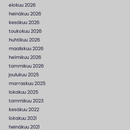
elokuu 2026
heinäkuu 2026
kesäkuu 2026
toukokuu 2026
huhtikuu 2026
maaliskuu 2026
helmikuu 2026
tammikuu 2026
joulukuu 2025
marraskuu 2025
lokakuu 2025
tammikuu 2023
kesäkuu 2022
lokakuu 2021
heinäkuu 2021