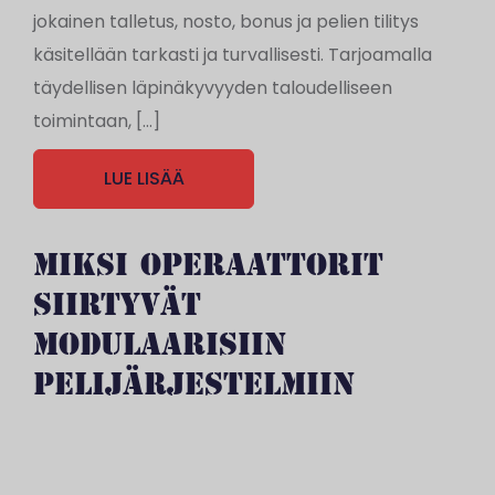
jokainen talletus, nosto, bonus ja pelien tilitys
käsitellään tarkasti ja turvallisesti. Tarjoamalla
täydellisen läpinäkyvyyden taloudelliseen
toimintaan, […]
LUE LISÄÄ
MIKSI OPERAATTORIT
SIIRTYVÄT
MODULAARISIIN
PELIJÄRJESTELMIIN