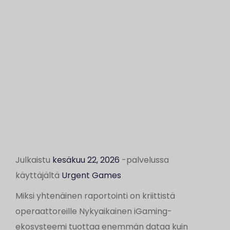
Julkaistu
kesäkuu 22, 2026
-palvelussa
käyttäjältä
Urgent Games
Miksi yhtenäinen raportointi on kriittistä
operaattoreille Nykyaikainen iGaming-
ekosysteemi tuottaa enemmän dataa kuin