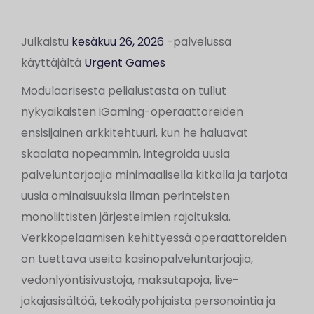
Julkaistu
kesäkuu 26, 2026
-palvelussa
käyttäjältä
Urgent Games
Modulaarisesta pelialustasta on tullut
nykyaikaisten iGaming-operaattoreiden
ensisijainen arkkitehtuuri, kun he haluavat
skaalata nopeammin, integroida uusia
palveluntarjoajia minimaalisella kitkalla ja tarjota
uusia ominaisuuksia ilman perinteisten
monoliittisten järjestelmien rajoituksia.
Verkkopelaamisen kehittyessä operaattoreiden
on tuettava useita kasinopalveluntarjoajia,
vedonlyöntisivustoja, maksutapoja, live-
jakajasisältöä, tekoälypohjaista personointia ja