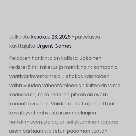
Julkaistu
kesäkuu 23, 2026
-palvelussa
käyttäjältä
Urgent Games
Pelaajien hankinta on kallista. Jokainen
rekisteröinti, talletus ja markkinointikampanja
vaativat investointeja. Tehokas kasinoiden
vaihtuvuuden vähentäminen on kuitenkin viime
kädessä se, mikä määrää pitkän aikavälin
kannattavuuden. Vaikka monet operaattorit
keskittyvät vahvasti uusien pelaajien
hankkimiseen, pelaajien säilyttäminen tarjoaa
usein parhaan sijoitetun pääoman tuoton.