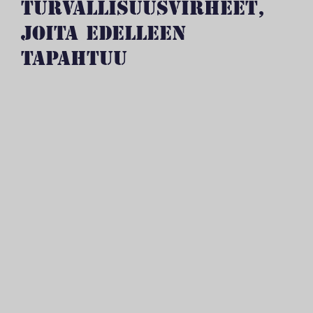
TURVALLISUUSVIRHEET,
JOITA EDELLEEN
TAPAHTUU