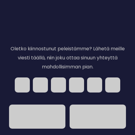
Oletko kiinnostunut peleistämme? Lähetä meille
viesti täällä, niin joku ottaa sinuun yhteyttä
mahdollisimman pian.