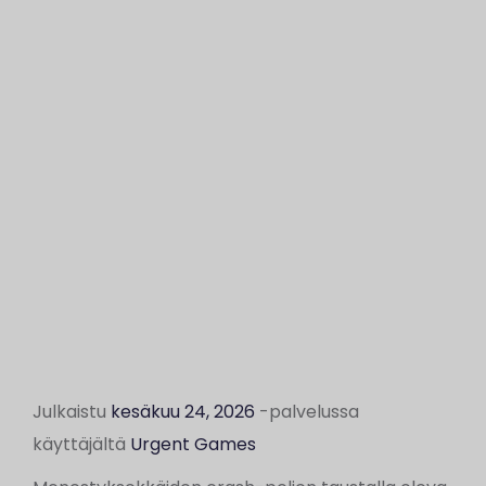
Julkaistu
kesäkuu 24, 2026
-palvelussa
käyttäjältä
Urgent Games