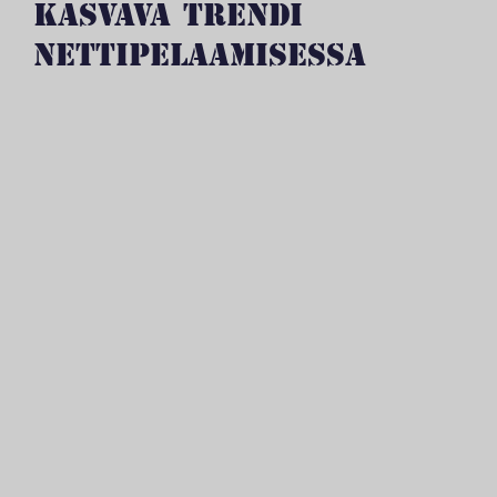
KASVAVA TRENDI
NETTIPELAAMISESSA