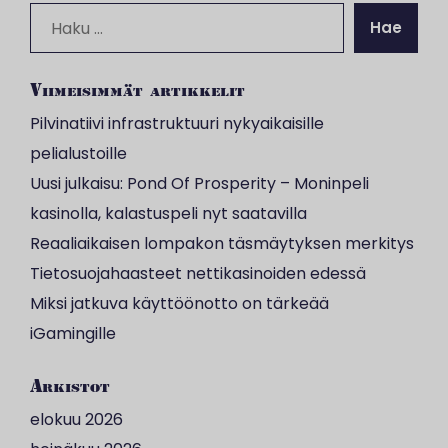
Haku:
Viimeisimmät artikkelit
Pilvinatiivi infrastruktuuri nykyaikaisille
pelialustoille
Uusi julkaisu: Pond Of Prosperity – Moninpeli
kasinolla, kalastuspeli nyt saatavilla
Reaaliaikaisen lompakon täsmäytyksen merkitys
Tietosuojahaasteet nettikasinoiden edessä
Miksi jatkuva käyttöönotto on tärkeää
iGamingille
Arkistot
elokuu 2026