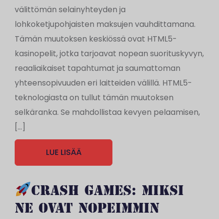
välittömän selainyhteyden ja
lohkoketjupohjaisten maksujen vauhdittamana.
Tämän muutoksen keskiössä ovat HTML5-
kasinopelit, jotka tarjoavat nopean suorituskyvyn,
reaaliaikaiset tapahtumat ja saumattoman
yhteensopivuuden eri laitteiden välillä. HTML5-
teknologiasta on tullut tämän muutoksen
selkäranka. Se mahdollistaa kevyen pelaamisen,
[…]
LUE LISÄÄ
CRASH GAMES: MIKSI
NE OVAT NOPEIMMIN