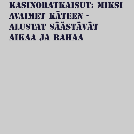
KASINORATKAISUT: MIKSI
AVAIMET KÄTEEN -
ALUSTAT SÄÄSTÄVÄT
AIKAA JA RAHAA