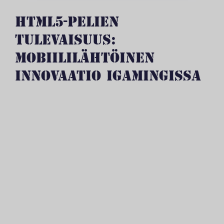
HTML5-PELIEN
TULEVAISUUS:
MOBIILILÄHTÖINEN
INNOVAATIO IGAMINGISSA