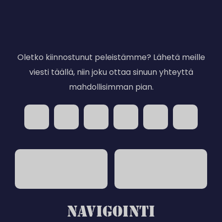
Oletko kiinnostunut peleistämme? Lähetä meille
viesti täällä, niin joku ottaa sinuun yhteyttä
mahdollisimman pian.
NAVIGOINTI