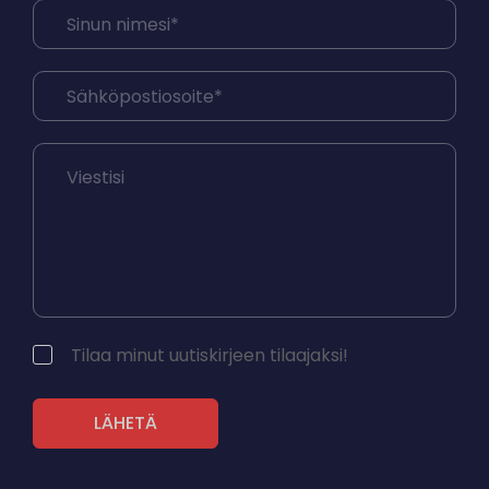
Tilaa minut uutiskirjeen tilaajaksi!
LÄHETÄ