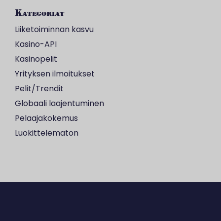
Kategoriat
Liiketoiminnan kasvu
Kasino-API
Kasinopelit
Yrityksen ilmoitukset
Pelit/Trendit
Globaali laajentuminen
Pelaajakokemus
Luokittelematon