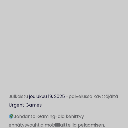
Julkaistu
joulukuu 19, 2025
-palvelussa
käyttäjältä
Urgent Games
Johdanto iGaming-ala kehittyy
ennätysvauhtia mobiililaitteilla pelaamisen,