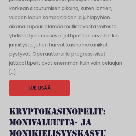
korkean sitoutumisen aikoina, kuten lomien,
vuoden lopun kampanjoiden ja juhlapyhien
aikana. Lupaus elämää mullistavasta voitosta
yhdistettynä nouseviin jättipottien arvoihin luo
jännitystä, johon harvat kasinomekaniikat
pystyvät. Operaattoreille progressiiviset
jättipottipelit ovat enemmän kuin vain pelaajan
[…]
LUE LISÄÄ
KRYPTOKASINOPELIT:
MONIVALUUTTA- JA
MONIKIELISYYSKASVU