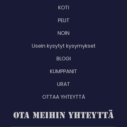
KOTI
PELIT
NOIN
Usein kysytyt kysymykset
BLOGI
KUMPPANIT
URAT
OTTAA YHTEYTTÄ
OTA MEIHIN YHTEYTTÄ