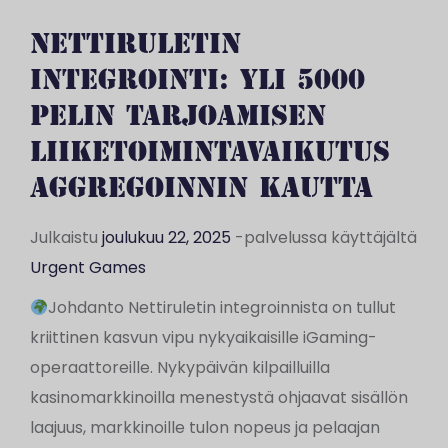
NETTIRULETIN
INTEGROINTI: YLI 5000
PELIN TARJOAMISEN
LIIKETOIMINTAVAIKUTUS
AGGREGOINNIN KAUTTA
Julkaistu
joulukuu 22, 2025
-palvelussa
käyttäjältä
Urgent Games
Johdanto Nettiruletin integroinnista on tullut
kriittinen kasvun vipu nykyaikaisille iGaming-
operaattoreille. Nykypäivän kilpailluilla
kasinomarkkinoilla menestystä ohjaavat sisällön
laajuus, markkinoille tulon nopeus ja pelaajan