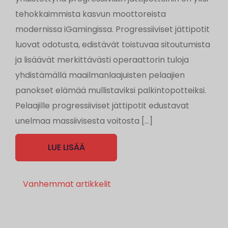
tehokkaimmista kasvun moottoreista
modernissa iGamingissa. Progressiiviset jättipotit
luovat odotusta, edistävät toistuvaa sitoutumista
ja lisäävät merkittävästi operaattorin tuloja
yhdistämällä maailmanlaajuisten pelaajien
panokset elämää mullistaviksi palkintopotteiksi.
Pelaajille progressiiviset jättipotit edustavat
unelmaa massiivisesta voitosta […]
LUE LISÄÄ
Artikkelien
Vanhemmat artikkelit
selaus