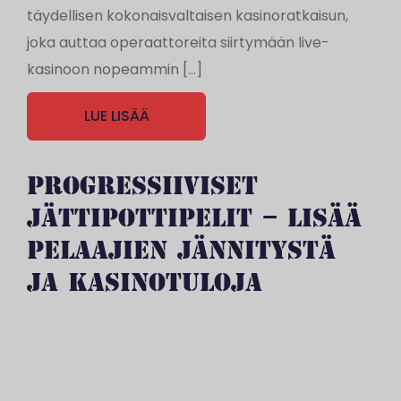
täydellisen kokonaisvaltaisen kasinoratkaisun,
joka auttaa operaattoreita siirtymään live-
kasinoon nopeammin […]
LUE LISÄÄ
PROGRESSIIVISET
JÄTTIPOTTIPELIT – LISÄÄ
PELAAJIEN JÄNNITYSTÄ
JA KASINOTULOJA