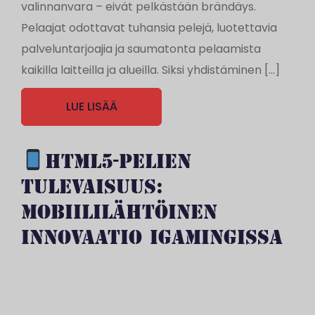
valinnanvara – eivät pelkästään brändäys.
Pelaajat odottavat tuhansia pelejä, luotettavia
palveluntarjoajia ja saumatonta pelaamista
kaikilla laitteilla ja alueilla. Siksi yhdistäminen […]
LUE LISÄÄ
HTML5-PELIEN
TULEVAISUUS:
MOBIILILÄHTÖINEN
INNOVAATIO IGAMINGISSA