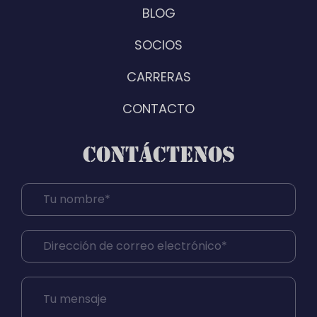
BLOG
SOCIOS
CARRERAS
CONTACTO
CONTÁCTENOS