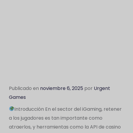
Publicado en
noviembre 6, 2025
por
Urgent
Games
Introducción En el sector del iGaming, retener
a los jugadores es tan importante como
atraerlos, y herramientas como la API de casino