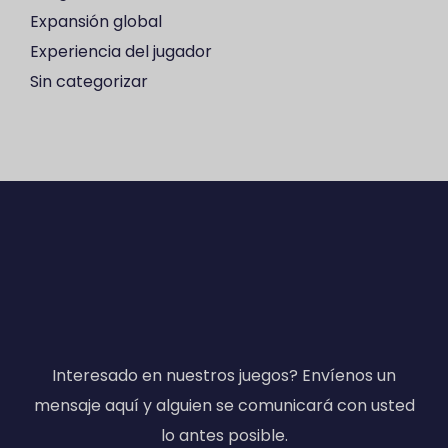
Expansión global
Experiencia del jugador
Sin categorizar
Interesado en nuestros juegos? Envíenos un
mensaje aquí y alguien se comunicará con usted
lo antes posible.