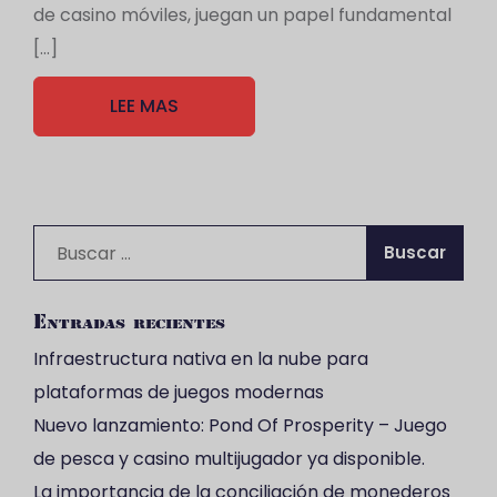
de casino móviles, juegan un papel fundamental
[…]
LEE MAS
Buscar:
Entradas recientes
Infraestructura nativa en la nube para
plataformas de juegos modernas
Nuevo lanzamiento: Pond Of Prosperity – Juego
de pesca y casino multijugador ya disponible.
La importancia de la conciliación de monederos