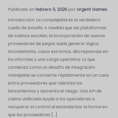
Publicado en
febrero 5, 2026
por
Urgent Games
Introducción: La complejidad es el verdadero
cuello de botella. A medida que las plataformas
de casinos escalan, la incorporación de nuevos
proveedores de juegos suele generar lógica
inconsistente, casos extremos, discrepancias en
los informes y una carga operativa. Lo que
comienza como un desafío de integración
manejable se convierte rápidamente en un caos
entre proveedores que ralentiza los
lanzamientos y aumenta el riesgo. Una API de
casino unificada ayuda a los operadores a
recuperar el control al estandarizar la forma en
que los proveedores […]