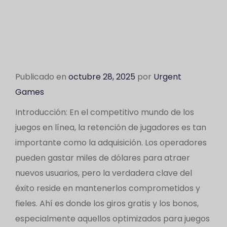
Publicado en
octubre 28, 2025
por
Urgent
Games
Introducción: En el competitivo mundo de los
juegos en línea, la retención de jugadores es tan
importante como la adquisición. Los operadores
pueden gastar miles de dólares para atraer
nuevos usuarios, pero la verdadera clave del
éxito reside en mantenerlos comprometidos y
fieles. Ahí es donde los giros gratis y los bonos,
especialmente aquellos optimizados para juegos