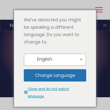
We've detected you might
Español
be speaking a different
language. Do you want to
change to:
CATEGORIES:
English
COMPAÑERO
Change Language
Close and do not switch
language