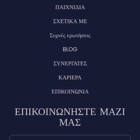
ΠΑΙΧΝΙΔΙΑ
ΣΧΕΤΙΚΑ ΜΕ
Συχνές ερωτήσεις
BLOG
ΣΥΝΕΡΓΑΤΕΣ
ΚΑΡΙΕΡΑ
ΕΠΙΚΟΙΝΩΝΙΑ
ΕΠΙΚΟΙΝΩΝΉΣΤΕ ΜΑΖΊ
ΜΑΣ