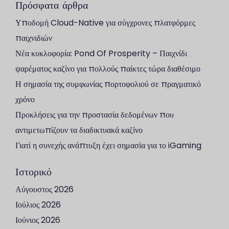
Πρόσφατα άρθρα
Υποδομή Cloud-Native για σύγχρονες πλατφόρμες
παιχνιδιών
Νέα κυκλοφορία: Pond Of Prosperity – Παιχνίδι
ψαρέματος καζίνο για πολλούς παίκτες τώρα διαθέσιμο
Η σημασία της συμφωνίας πορτοφολιού σε πραγματικό
χρόνο
Προκλήσεις για την προστασία δεδομένων που
αντιμετωπίζουν τα διαδικτυακά καζίνο
Γιατί η συνεχής ανάπτυξη έχει σημασία για το iGaming
Ιστορικό
Αύγουστος 2026
Ιούλιος 2026
Ιούνιος 2026