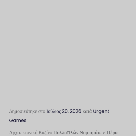
Δημοσιεύτηκε στο
Ιούλιος 20, 2026
κατά
Urgent
Games
Αρχιτεκτονική Καζίνο Πολλαπλών Νομισμάτων: Πέρα