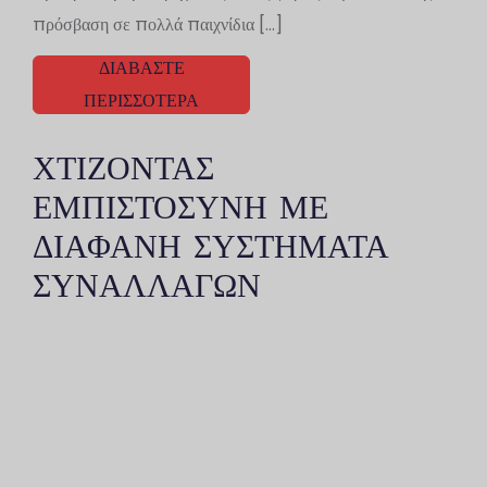
πρόσβαση σε πολλά παιχνίδια […]
ΔΙΑΒΆΣΤΕ
ΠΕΡΙΣΣΌΤΕΡΑ
ΧΤΊΖΟΝΤΑΣ
ΕΜΠΙΣΤΟΣΎΝΗ ΜΕ
ΔΙΑΦΑΝΉ ΣΥΣΤΉΜΑΤΑ
ΣΥΝΑΛΛΑΓΏΝ