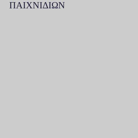
ΠΑΙΧΝΙΔΙΏΝ