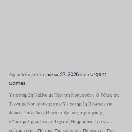
Δημοσιεύτηκε στο
Ιούλιος 27, 2026
κατά
Urgent
Games
Υποστήριξη Καζίνο με Τεχνητή Νοημοσύνη: Ο Ρόλος της
Τεχνητής Νοημοσύνης στην Υποστήριξη Πελατών για
Φορείς Παιχνιδιών Η ανάπτυξη μιας στρατηγικής
υποστήριξης καζίνο με Τεχνητή Νοημοσύνη έχει γίνει
γρήγορα ένας από τους πιο κρίσιμους παράγοντες που