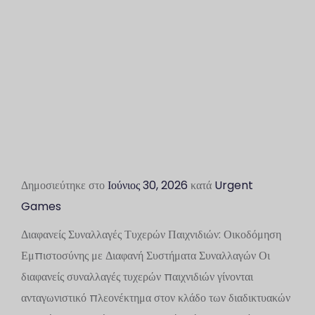
Δημοσιεύτηκε στο
Ιούνιος 30, 2026
κατά
Urgent
Games
Διαφανείς Συναλλαγές Τυχερών Παιχνιδιών: Οικοδόμηση
Εμπιστοσύνης με Διαφανή Συστήματα Συναλλαγών Οι
διαφανείς συναλλαγές τυχερών παιχνιδιών γίνονται
ανταγωνιστικό πλεονέκτημα στον κλάδο των διαδικτυακών