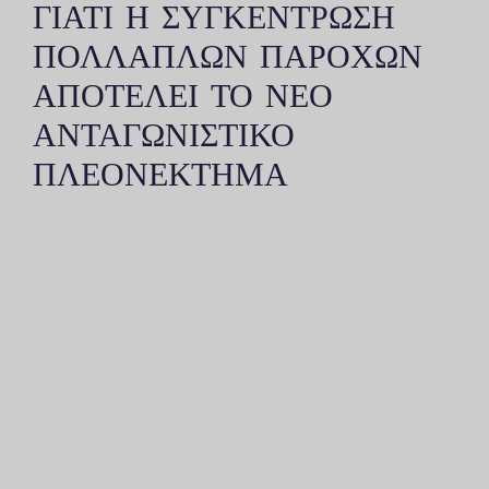
ΓΙΑΤΊ Η ΣΥΓΚΈΝΤΡΩΣΗ
ΠΟΛΛΑΠΛΏΝ ΠΑΡΌΧΩΝ
ΑΠΟΤΕΛΕΊ ΤΟ ΝΈΟ
ΑΝΤΑΓΩΝΙΣΤΙΚΌ
ΠΛΕΟΝΈΚΤΗΜΑ