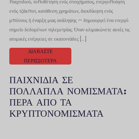
παιχνιδιού, τοποθέτηση ενός στοιχήματος, ενεργοποίηση
ενός τζάκποτ, κατάθεση χρημάτων, διεκδίκηση ενός
μπόνους ή έναρξη μιας ανάληψης — δημιουργεί ένα ενεργό
σημείο δεδομένων τηλεμετρίας. Όταν κλιμακώνετε αυτές τις
ατομικές ενέργειες σε εκατοντάδες […]
ΔΙΑΒΆΣΤΕ
ΠΕΡΙΣΣΌΤΕΡΑ
ΠΑΙΧΝΊΔΙΑ ΣΕ
ΠΟΛΛΑΠΛΆ ΝΟΜΊΣΜΑΤΑ:
ΠΈΡΑ ΑΠΌ ΤΑ
ΚΡΥΠΤΟΝΟΜΊΣΜΑΤΑ