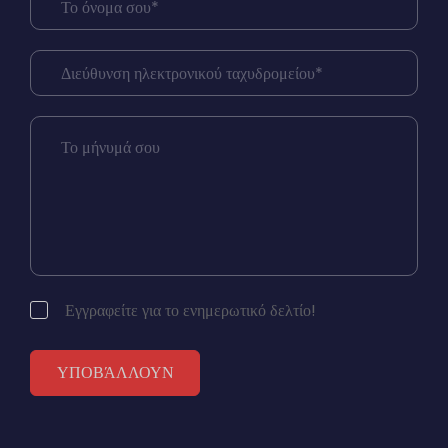
Εγγραφείτε για το ενημερωτικό δελτίο!
ΥΠΟΒΆΛΛΟΥΝ