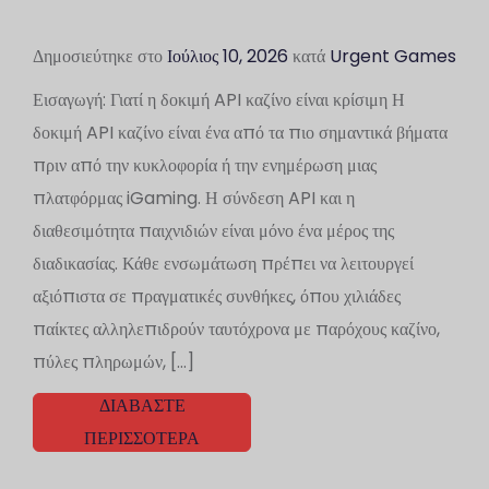
Δημοσιεύτηκε στο
Ιούλιος 10, 2026
κατά
Urgent Games
Εισαγωγή: Γιατί η δοκιμή API καζίνο είναι κρίσιμη Η
δοκιμή API καζίνο είναι ένα από τα πιο σημαντικά βήματα
πριν από την κυκλοφορία ή την ενημέρωση μιας
πλατφόρμας iGaming. Η σύνδεση API και η
διαθεσιμότητα παιχνιδιών είναι μόνο ένα μέρος της
διαδικασίας. Κάθε ενσωμάτωση πρέπει να λειτουργεί
αξιόπιστα σε πραγματικές συνθήκες, όπου χιλιάδες
παίκτες αλληλεπιδρούν ταυτόχρονα με παρόχους καζίνο,
πύλες πληρωμών, […]
ΔΙΑΒΆΣΤΕ
ΠΕΡΙΣΣΌΤΕΡΑ