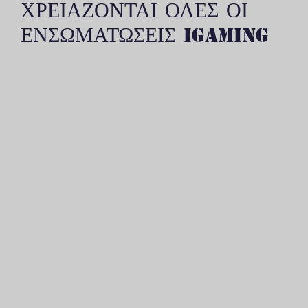
ΧΡΕΙΆΖΟΝΤΑΙ ΌΛΕΣ ΟΙ
ΕΝΣΩΜΑΤΏΣΕΙΣ IGAMING