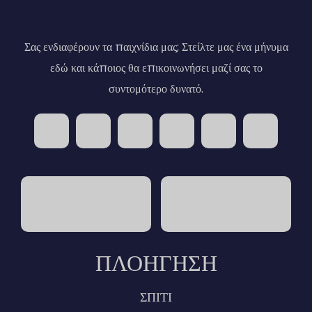
Σας ενδιαφέρουν τα παιχνίδια μας; Στείλτε μας ένα μήνυμα
εδώ και κάποιος θα επικοινωνήσει μαζί σας το
συντομότερο δυνατό.
ΠΛΟΉΓΗΣΗ
ΣΠΙΤΙ