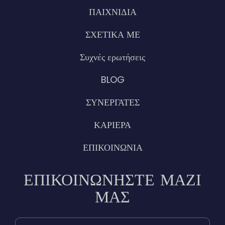
ΠΑΙΧΝΙΔΙΑ
ΣΧΕΤΙΚΑ ΜΕ
Συχνές ερωτήσεις
BLOG
ΣΥΝΕΡΓΑΤΕΣ
ΚΑΡΙΕΡΑ
ΕΠΙΚΟΙΝΩΝΙΑ
ΕΠΙΚΟΙΝΩΝΉΣΤΕ ΜΑΖΊ
ΜΑΣ