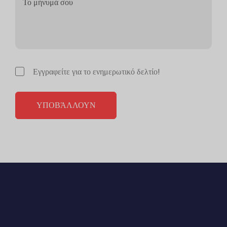
Εγγραφείτε για το ενημερωτικό δελτίο!
ΥΠΟΒΆΛΛΟΥΝ