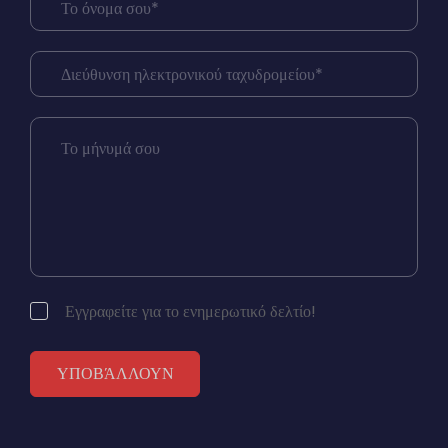
Εγγραφείτε για το ενημερωτικό δελτίο!
ΥΠΟΒΆΛΛΟΥΝ