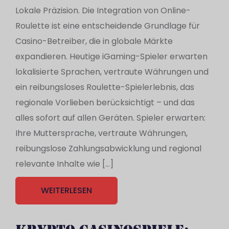
Lokale Präzision. Die Integration von Online-
Roulette ist eine entscheidende Grundlage für
Casino-Betreiber, die in globale Märkte
expandieren. Heutige iGaming-Spieler erwarten
lokalisierte Sprachen, vertraute Währungen und
ein reibungsloses Roulette-Spielerlebnis, das
regionale Vorlieben berücksichtigt – und das
alles sofort auf allen Geräten. Spieler erwarten:
Ihre Muttersprache, vertraute Währungen,
reibungslose Zahlungsabwicklung und regional
relevante Inhalte wie […]
WEITERLESEN