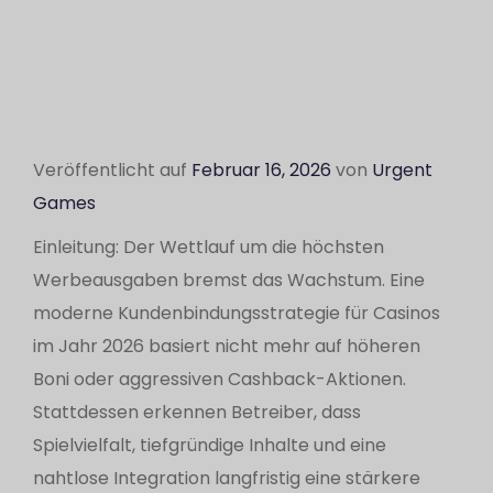
Veröffentlicht auf
Februar 16, 2026
von
Urgent
Games
Einleitung: Der Wettlauf um die höchsten
Werbeausgaben bremst das Wachstum. Eine
moderne Kundenbindungsstrategie für Casinos
im Jahr 2026 basiert nicht mehr auf höheren
Boni oder aggressiven Cashback-Aktionen.
Stattdessen erkennen Betreiber, dass
Spielvielfalt, tiefgründige Inhalte und eine
nahtlose Integration langfristig eine stärkere