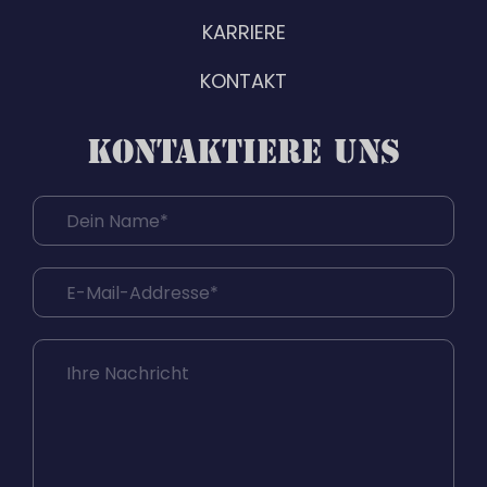
KARRIERE
KONTAKT
KONTAKTIERE UNS