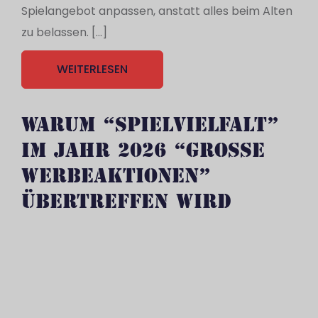
Spielangebot anpassen, anstatt alles beim Alten
zu belassen. […]
WEITERLESEN
WARUM “SPIELVIELFALT”
IM JAHR 2026 “GROSSE W
ERBEAKTIONEN” Ü
BERTREFFEN WIRD