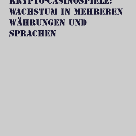
KRYPTO-CASINOSPIELE:
WACHSTUM IN MEHREREN
WÄHRUNGEN UND
SPRACHEN