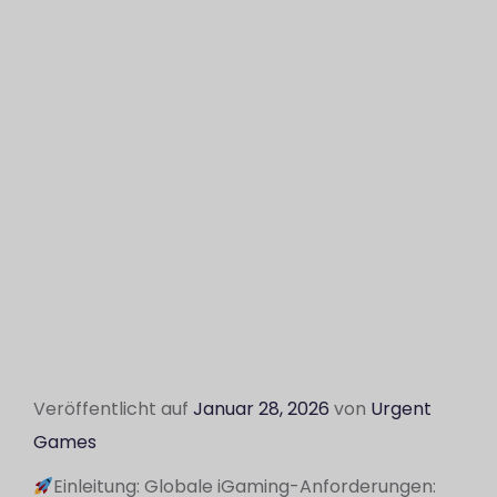
Veröffentlicht auf
Januar 28, 2026
von
Urgent
Games
Einleitung: Globale iGaming-Anforderungen: