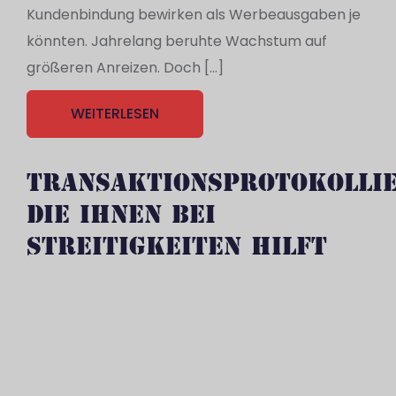
Kundenbindung bewirken als Werbeausgaben je
könnten. Jahrelang beruhte Wachstum auf
größeren Anreizen. Doch […]
WEITERLESEN
TRANSAKTIONSPROTOKOLLI
DIE IHNEN BEI
STREITIGKEITEN HILFT