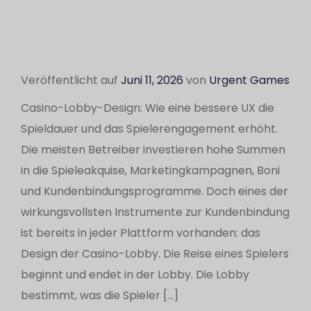
Veröffentlicht auf
Juni 11, 2026
von
Urgent Games
Casino-Lobby-Design: Wie eine bessere UX die
Spieldauer und das Spielerengagement erhöht.
Die meisten Betreiber investieren hohe Summen
in die Spieleakquise, Marketingkampagnen, Boni
und Kundenbindungsprogramme. Doch eines der
wirkungsvollsten Instrumente zur Kundenbindung
ist bereits in jeder Plattform vorhanden: das
Design der Casino-Lobby. Die Reise eines Spielers
beginnt und endet in der Lobby. Die Lobby
bestimmt, was die Spieler […]