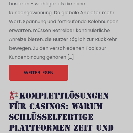
basieren – wichtiger als die reine
Kundengewinnung. Da globale Anbieter mehr
Wert, Spannung und fortlaufende Belohnungen
erwarten, müssen Betreiber kontinuierliche
Anreize bieten, die Nutzer täglich zur Rückkehr
bewegen. Zu den verschiedenen Tools zur
Kundenbindung gehören […]
WEITERLESEN
KOMPLETTLÖSUNGEN
FÜR CASINOS: WARUM
SCHLÜSSELFERTIGE
PLATTFORMEN ZEIT UND