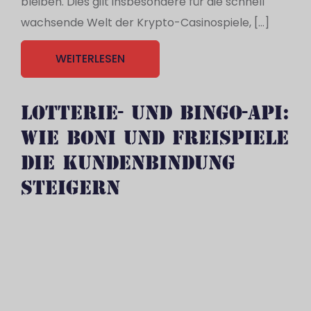
bleiben. Dies gilt insbesondere für die schnell
wachsende Welt der Krypto-Casinospiele, […]
WEITERLESEN
LOTTERIE- UND BINGO-API:
WIE BONI UND FREISPIELE
DIE KUNDENBINDUNG
STEIGERN