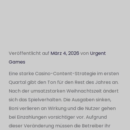
Veröffentlicht auf
März 4, 2026
von
Urgent
Games
Eine starke Casino-Content-Strategie im ersten
Quartal gibt den Ton für den Rest des Jahres an.
Nach der umsatzstarken Weihnachtszeit ändert
sich das Spielverhalten. Die Ausgaben sinken,
Boni verlieren an Wirkung und die Nutzer gehen
bei Einzahlungen vorsichtiger vor. Aufgrund
dieser Veränderung müssen die Betreiber ihr