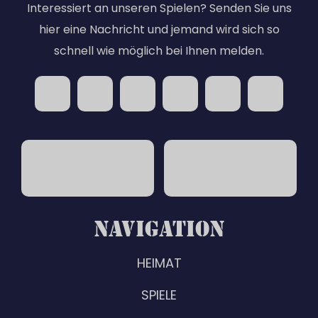
Interessiert an unseren Spielen? Senden Sie uns
hier eine Nachricht und jemand wird sich so
schnell wie möglich bei Ihnen melden.
NAVIGATION
HEIMAT
SPIELE