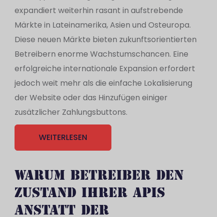
expandiert weiterhin rasant in aufstrebende
Märkte in Lateinamerika, Asien und Osteuropa.
Diese neuen Märkte bieten zukunftsorientierten
Betreibern enorme Wachstumschancen. Eine
erfolgreiche internationale Expansion erfordert
jedoch weit mehr als die einfache Lokalisierung
der Website oder das Hinzufügen einiger
zusätzlicher Zahlungsbuttons.
WEITERLESEN
WARUM BETREIBER DEN
ZUSTAND IHRER APIS
ANSTATT DER