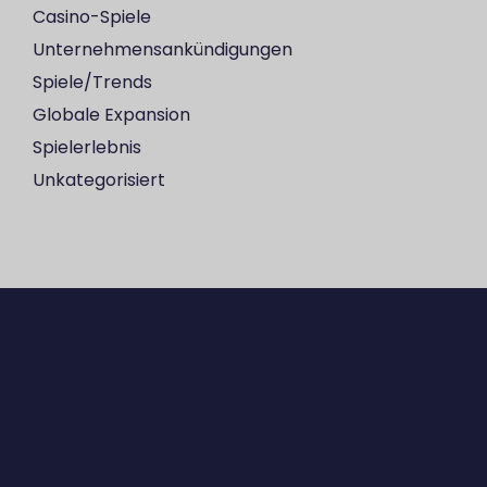
Casino-Spiele
Unternehmensankündigungen
Spiele/Trends
Globale Expansion
Spielerlebnis
Unkategorisiert