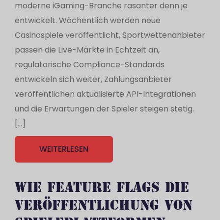
moderne iGaming-Branche rasanter denn je
entwickelt. Wöchentlich werden neue
Casinospiele veröffentlicht, Sportwettenanbieter
passen die Live-Märkte in Echtzeit an,
regulatorische Compliance-Standards
entwickeln sich weiter, Zahlungsanbieter
veröffentlichen aktualisierte API-Integrationen
und die Erwartungen der Spieler steigen stetig.
[…]
WEITERLESEN
WIE FEATURE FLAGS DIE
VERÖFFENTLICHUNG VON