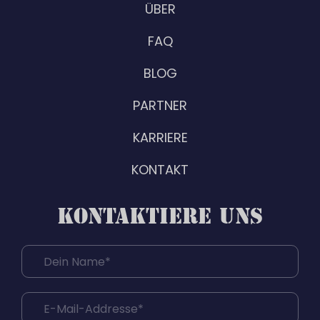
ÜBER
FAQ
BLOG
PARTNER
KARRIERE
KONTAKT
KONTAKTIERE UNS