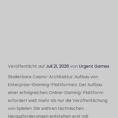
Veröffentlicht auf
Juli 21, 2026
von
Urgent Games
Skalierbare Casino-Architektur: Aufbau von
Enterprise-iGaming-Plattformen. Der Aufbau
einer erfolgreichen Online-Gaming-Plattform
erfordert weit mehr als nur die Veröffentlichung
von Spielen. Die wahren technischen
Herausforderungen entstehen erst mit