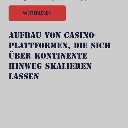
WEITERLESEN
AUFBAU VON CASINO-
PLATTFORMEN, DIE SICH
ÜBER KONTINENTE
HINWEG SKALIEREN
LASSEN