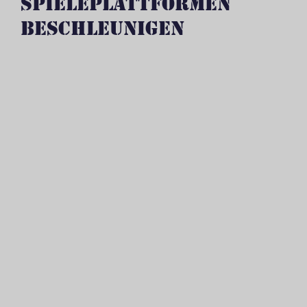
SPIELEPLATTFORMEN
BESCHLEUNIGEN