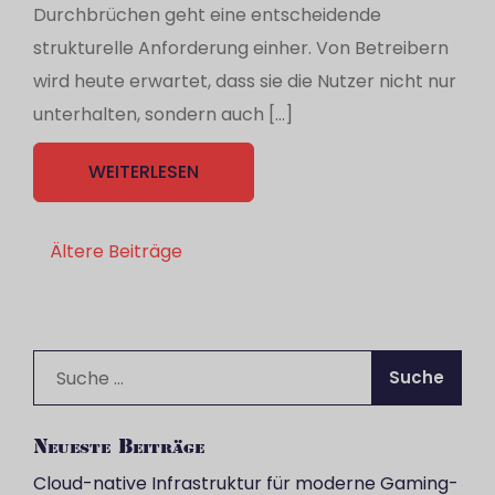
Durchbrüchen geht eine entscheidende
strukturelle Anforderung einher. Von Betreibern
wird heute erwartet, dass sie die Nutzer nicht nur
unterhalten, sondern auch […]
WEITERLESEN
Seite
Ältere Beiträge
nicht
gefunden
Suche
nach:
Neueste Beiträge
Cloud-native Infrastruktur für moderne Gaming-