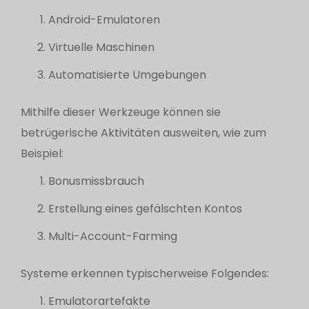
Android-Emulatoren
Virtuelle Maschinen
Automatisierte Umgebungen
Mithilfe dieser Werkzeuge können sie
betrügerische Aktivitäten ausweiten, wie zum
Beispiel:
Bonusmissbrauch
Erstellung eines gefälschten Kontos
Multi-Account-Farming
Systeme erkennen typischerweise Folgendes:
Emulatorartefakte