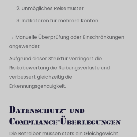
Unmögliches Reisemuster
Indikatoren für mehrere Konten
→ Manuelle Überprüfung oder Einschränkungen
angewendet
Aufgrund dieser Struktur verringert die
Risikobewertung die Reibungsverluste und
verbessert gleichzeitig die
Erkennungsgenauigkeit.
Datenschutz- und
Compliance-Überlegungen
Die Betreiber müssen stets ein Gleichgewicht