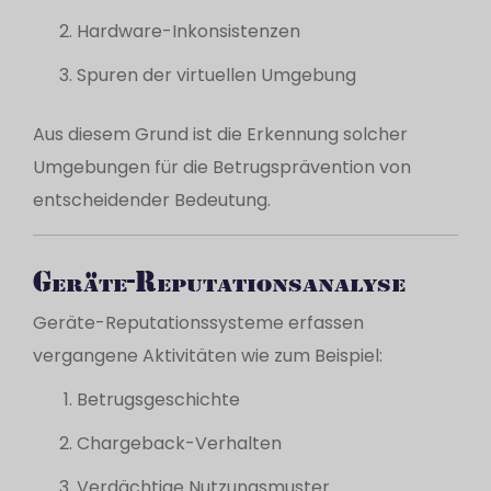
Hardware-Inkonsistenzen
Spuren der virtuellen Umgebung
Aus diesem Grund ist die Erkennung solcher
Umgebungen für die Betrugsprävention von
entscheidender Bedeutung.
Geräte-Reputationsanalyse
Geräte-Reputationssysteme erfassen
vergangene Aktivitäten wie zum Beispiel:
Betrugsgeschichte
Chargeback-Verhalten
Verdächtige Nutzungsmuster