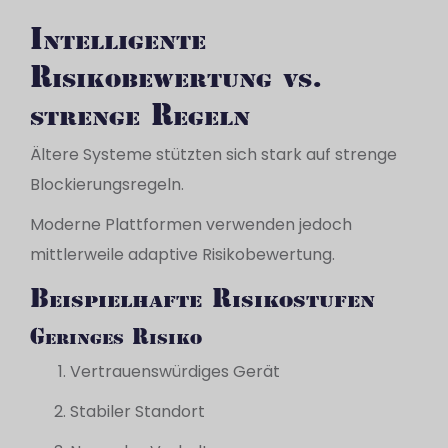
Intelligente
Risikobewertung vs.
strenge Regeln
Ältere Systeme stützten sich stark auf strenge
Blockierungsregeln.
Moderne Plattformen verwenden jedoch
mittlerweile adaptive Risikobewertung.
Beispielhafte Risikostufen
Geringes Risiko
Vertrauenswürdiges Gerät
Stabiler Standort