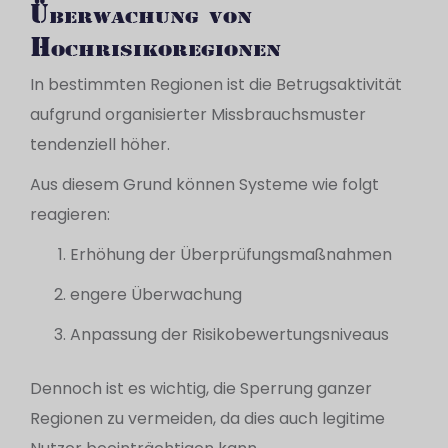
Überwachung von
Hochrisikoregionen
In bestimmten Regionen ist die Betrugsaktivität
aufgrund organisierter Missbrauchsmuster
tendenziell höher.
Aus diesem Grund können Systeme wie folgt
reagieren:
Erhöhung der Überprüfungsmaßnahmen
engere Überwachung
Anpassung der Risikobewertungsniveaus
Dennoch ist es wichtig, die Sperrung ganzer
Regionen zu vermeiden, da dies auch legitime