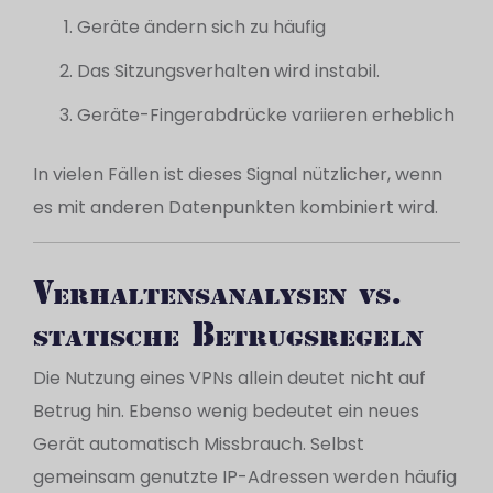
Geräte ändern sich zu häufig
Das Sitzungsverhalten wird instabil.
Geräte-Fingerabdrücke variieren erheblich
In vielen Fällen ist dieses Signal nützlicher, wenn
es mit anderen Datenpunkten kombiniert wird.
Verhaltensanalysen vs.
statische Betrugsregeln
Die Nutzung eines VPNs allein deutet nicht auf
Betrug hin. Ebenso wenig bedeutet ein neues
Gerät automatisch Missbrauch. Selbst
gemeinsam genutzte IP-Adressen werden häufig