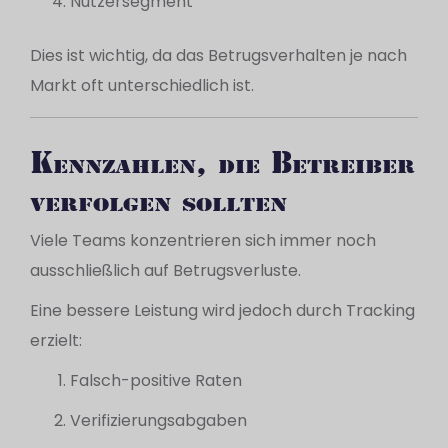
Nutzersegment
Dies ist wichtig, da das Betrugsverhalten je nach
Markt oft unterschiedlich ist.
Kennzahlen, die Betreiber
verfolgen sollten
Viele Teams konzentrieren sich immer noch
ausschließlich auf Betrugsverluste.
Eine bessere Leistung wird jedoch durch Tracking
erzielt:
Falsch-positive Raten
Verifizierungsabgaben