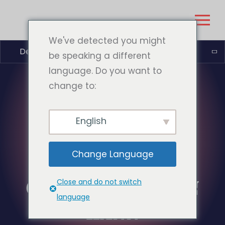
We've detected you might
Deutsch (Sie)
be speaking a different
language. Do you want to
change to:
GEO- UND
English
GERÄTESIGNALE:
Change Language
WAS SICHER
GEORTET WERDEN
Close and do not switch
language
KANN