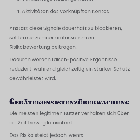
Aktivitäten des verknüpften Kontos
Anstatt diese Signale dauerhaft zu blockieren,
sollten sie zu einer umfassenderen
Risikobewertung beitragen.
Dadurch werden falsch-positive Ergebnisse
reduziert, während gleichzeitig ein starker Schutz
gewährleistet wird.
Gerätekonsistenzüberwachung
Die meisten legitimen Nutzer verhalten sich über
die Zeit hinweg konsistent.
Das Risiko steigt jedoch, wenn: