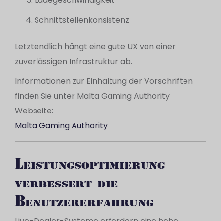
Ladegeschwindigkeit
Schnittstellenkonsistenz
Letztendlich hängt eine gute UX von einer
zuverlässigen Infrastruktur ab.
Informationen zur Einhaltung der Vorschriften
finden Sie unter
Malta Gaming Authority
Webseite:
Malta Gaming Authority
Leistungsoptimierung
verbessert die
Benutzererfahrung
Live-Dealer-Systeme erfordern eine hohe