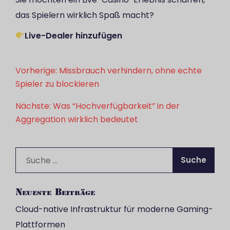
das Spielern wirklich Spaß macht?
Live-Dealer hinzufügen
Beitrags-
Vorherige:
Missbrauch verhindern, ohne echte
Spieler zu blockieren
Navigation
Nächste:
Was “Hochverfügbarkeit” in der
Aggregation wirklich bedeutet
Suche
nach:
Neueste Beiträge
Cloud-native Infrastruktur für moderne Gaming-
Plattformen