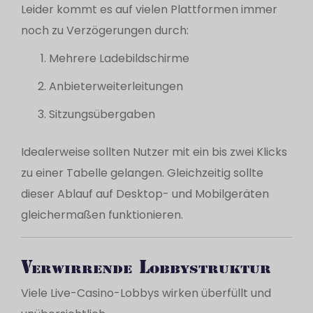
Leider kommt es auf vielen Plattformen immer
noch zu Verzögerungen durch:
Mehrere Ladebildschirme
Anbieterweiterleitungen
Sitzungsübergaben
Idealerweise sollten Nutzer mit ein bis zwei Klicks
zu einer Tabelle gelangen. Gleichzeitig sollte
dieser Ablauf auf Desktop- und Mobilgeräten
gleichermaßen funktionieren.
Verwirrende Lobbystruktur
Viele Live-Casino-Lobbys wirken überfüllt und