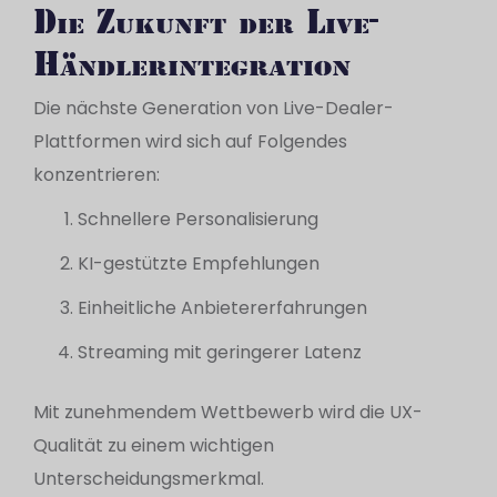
Die Zukunft der Live-
Händlerintegration
Die nächste Generation von Live-Dealer-
Plattformen wird sich auf Folgendes
konzentrieren:
Schnellere Personalisierung
KI-gestützte Empfehlungen
Einheitliche Anbietererfahrungen
Streaming mit geringerer Latenz
Mit zunehmendem Wettbewerb wird die UX-
Qualität zu einem wichtigen
Unterscheidungsmerkmal.