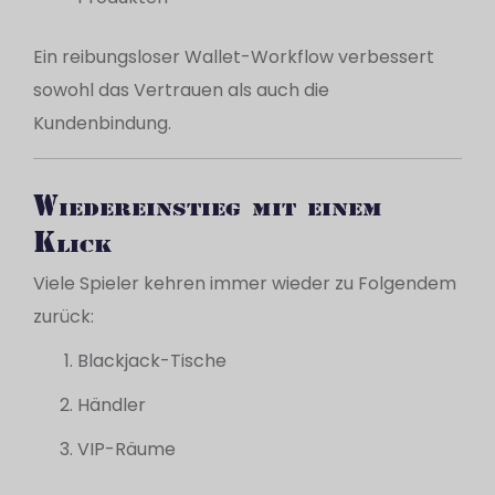
Ein reibungsloser Wallet-Workflow verbessert
sowohl das Vertrauen als auch die
Kundenbindung.
Wiedereinstieg mit einem
Klick
Viele Spieler kehren immer wieder zu Folgendem
zurück:
Blackjack-Tische
Händler
VIP-Räume