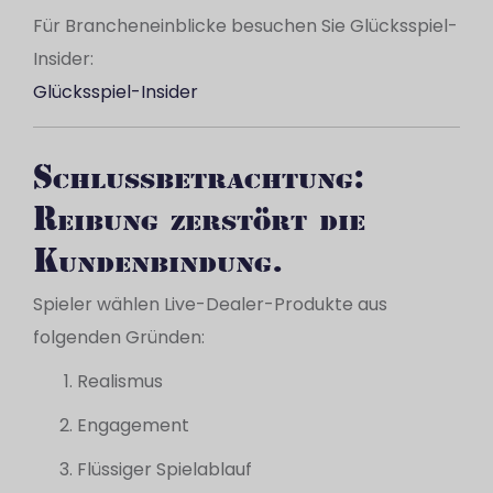
Für Brancheneinblicke besuchen Sie
Glücksspiel-
Insider
:
Glücksspiel-Insider
Schlussbetrachtung:
Reibung zerstört die
Kundenbindung.
Spieler wählen Live-Dealer-Produkte aus
folgenden Gründen:
Realismus
Engagement
Flüssiger Spielablauf