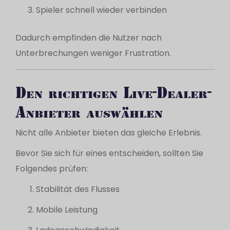
Spieler schnell wieder verbinden
Dadurch empfinden die Nutzer nach
Unterbrechungen weniger Frustration.
Den richtigen Live-Dealer-
Anbieter auswählen
Nicht alle Anbieter bieten das gleiche Erlebnis.
Bevor Sie sich für eines entscheiden, sollten Sie
Folgendes prüfen:
Stabilität des Flusses
Mobile Leistung