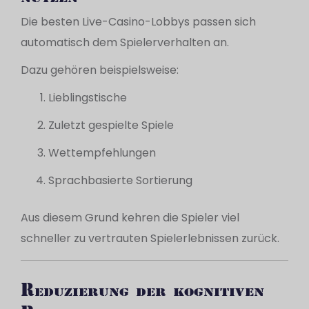
Die besten Live-Casino-Lobbys passen sich
automatisch dem Spielerverhalten an.
Dazu gehören beispielsweise:
Lieblingstische
Zuletzt gespielte Spiele
Wettempfehlungen
Sprachbasierte Sortierung
Aus diesem Grund kehren die Spieler viel
schneller zu vertrauten Spielerlebnissen zurück.
Reduzierung der kognitiven