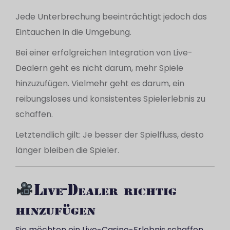
Jede Unterbrechung beeinträchtigt jedoch das
Eintauchen in die Umgebung.
Bei einer erfolgreichen Integration von Live-
Dealern geht es nicht darum, mehr Spiele
hinzuzufügen. Vielmehr geht es darum, ein
reibungsloses und konsistentes Spielerlebnis zu
schaffen.
Letztendlich gilt: Je besser der Spielfluss, desto
länger bleiben die Spieler.
Live-Dealer richtig
hinzufügen
Sie möchten ein Live-Casino-Erlebnis schaffen,