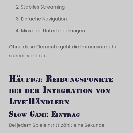
Stabiles Streaming
Einfache Navigation
Minimale Unterbrechungen
Ohne diese Elemente geht die Immersion sehr
schnell verloren.
Häufige Reibungspunkte
bei der Integration von
Live-Händlern
Slow Game Eintrag
Bei jedem Spieleintritt zählt eine Sekunde.