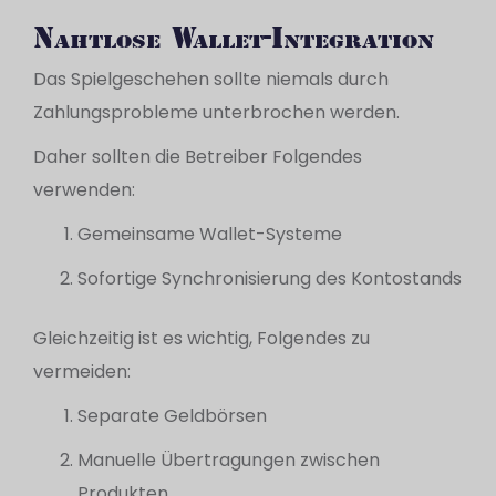
Nahtlose Wallet-Integration
Das Spielgeschehen sollte niemals durch
Zahlungsprobleme unterbrochen werden.
Daher sollten die Betreiber Folgendes
verwenden:
Gemeinsame Wallet-Systeme
Sofortige Synchronisierung des Kontostands
Gleichzeitig ist es wichtig, Folgendes zu
vermeiden:
Separate Geldbörsen
Manuelle Übertragungen zwischen
Produkten