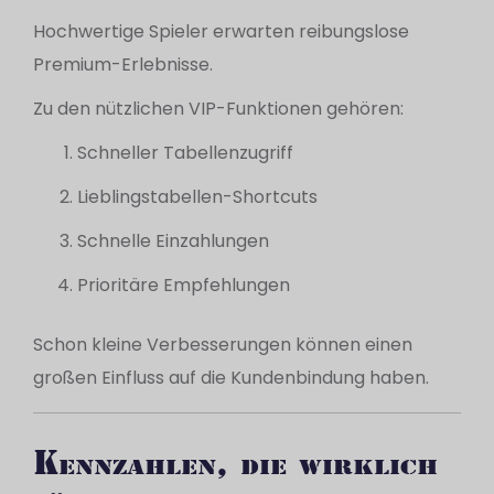
Hochwertige Spieler erwarten reibungslose
Premium-Erlebnisse.
Zu den nützlichen VIP-Funktionen gehören:
Schneller Tabellenzugriff
Lieblingstabellen-Shortcuts
Schnelle Einzahlungen
Prioritäre Empfehlungen
Schon kleine Verbesserungen können einen
großen Einfluss auf die Kundenbindung haben.
Kennzahlen, die wirklich