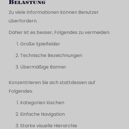
Belastung
Zu viele Informationen können Benutzer
überfordern.
Daher ist es besser, Folgendes zu vermeiden:
Große Spielfelder
Technische Bezeichnungen
Übermäßige Banner
Konzentrieren Sie sich stattdessen auf
Folgendes:
Kategorien löschen
Einfache Navigation
Starke visuelle Hierarchie