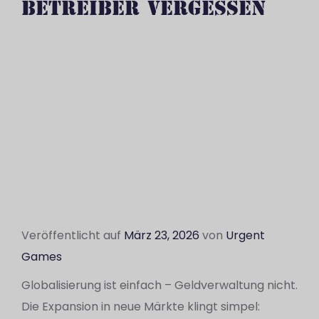
BETREIBER VERGESSEN
Veröffentlicht auf
März 23, 2026
von
Urgent
Games
Globalisierung ist einfach – Geldverwaltung nicht.
Die Expansion in neue Märkte klingt simpel: