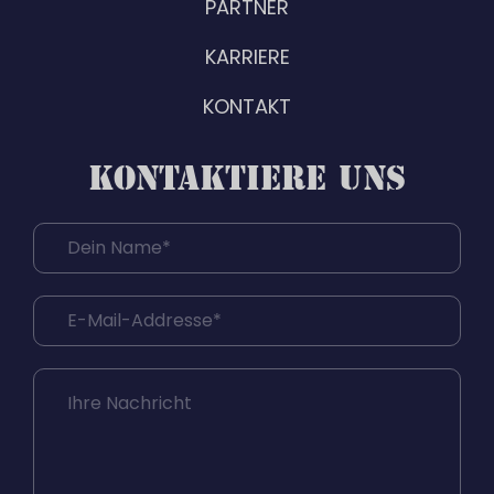
PARTNER
KARRIERE
KONTAKT
KONTAKTIERE UNS