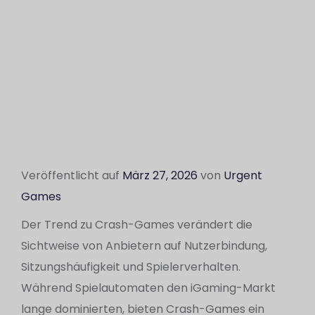
Veröffentlicht auf
März 27, 2026
von
Urgent
Games
Der Trend zu Crash-Games verändert die
Sichtweise von Anbietern auf Nutzerbindung,
Sitzungshäufigkeit und Spielerverhalten.
Während Spielautomaten den iGaming-Markt
lange dominierten, bieten Crash-Games ein