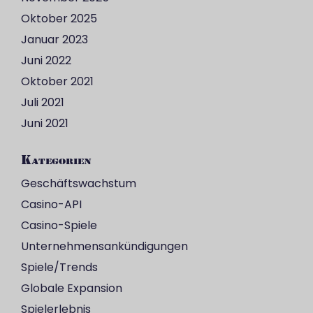
Oktober 2025
Januar 2023
Juni 2022
Oktober 2021
Juli 2021
Juni 2021
Kategorien
Geschäftswachstum
Casino-API
Casino-Spiele
Unternehmensankündigungen
Spiele/Trends
Globale Expansion
Spielerlebnis