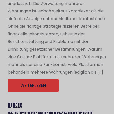
unerlässlich. Die Verwaltung mehrerer
Währungen ist jedoch weitaus komplexer als die
einfache Anzeige unterschiedlicher Kontostände.
Ohne die richtige Strategie riskieren Betreiber
finanzielle Inkonsistenzen, Fehler in der
Berichterstattung und Probleme mit der
Einhaltung gesetzlicher Bestimmungen. Warum
eine Casino-Plattform mit mehreren Währungen
mehr als nur eine Funktion ist: Viele Plattformen
behandeln mehrere Währungen lediglich als […]
WEITERLESEN
DER
WETTBEWERBSVORTEIL