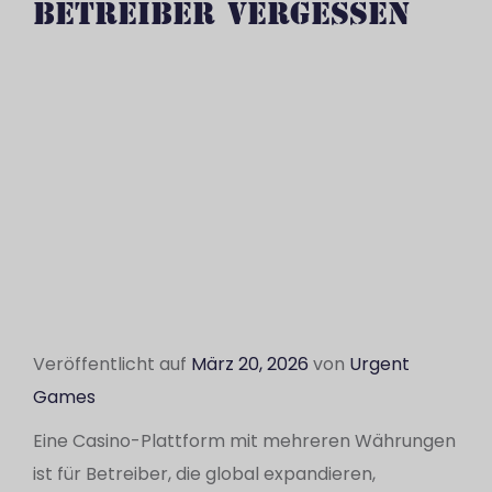
BETREIBER VERGESSEN
Veröffentlicht auf
März 20, 2026
von
Urgent
Games
Eine Casino-Plattform mit mehreren Währungen
ist für Betreiber, die global expandieren,