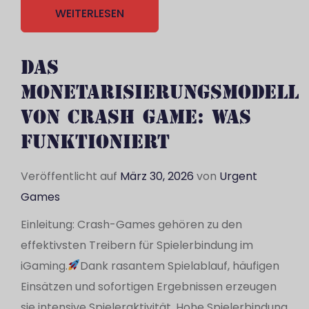
WEITERLESEN
DAS
MONETARISIERUNGSMODELL
VON CRASH GAME: WAS
FUNKTIONIERT
Veröffentlicht auf
März 30, 2026
von
Urgent
Games
Einleitung: Crash-Games gehören zu den
effektivsten Treibern für Spielerbindung im
iGaming.
Dank rasantem Spielablauf, häufigen
Einsätzen und sofortigen Ergebnissen erzeugen
sie intensive Spieleraktivität. Hohe Spielerbindung