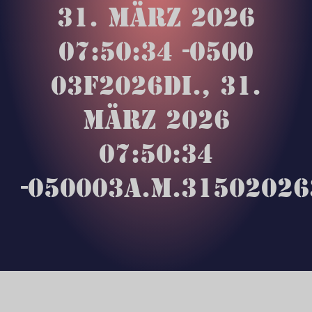
31. MÄRZ 2026
07:50:34 -0500
03F2026DI., 31.
MÄRZ 2026
07:50:34
-050003A.M.31502026