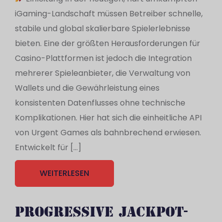
iGaming-Landschaft müssen Betreiber schnelle,
stabile und global skalierbare Spielerlebnisse
bieten. Eine der größten Herausforderungen für
Casino-Plattformen ist jedoch die Integration
mehrerer Spieleanbieter, die Verwaltung von
Wallets und die Gewährleistung eines
konsistenten Datenflusses ohne technische
Komplikationen. Hier hat sich die einheitliche API
von Urgent Games als bahnbrechend erwiesen.
Entwickelt für […]
WEITERLESEN
PROGRESSIVE JACKPOT-