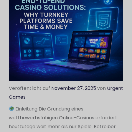
Veröffentlicht auf
November 27, 2025
von
Urgent
Games
Einleitung Die Gründung eines
wettbewerbsfähigen Online-Casinos erfordert
heutzutage weit mehr als nur Spiele. Betreiber