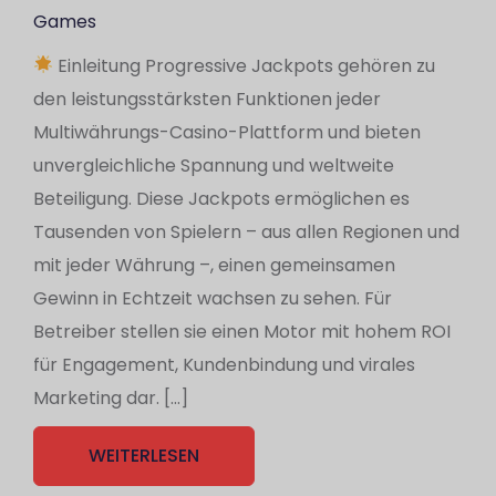
Games
Einleitung Progressive Jackpots gehören zu
den leistungsstärksten Funktionen jeder
Multiwährungs-Casino-Plattform und bieten
unvergleichliche Spannung und weltweite
Beteiligung. Diese Jackpots ermöglichen es
Tausenden von Spielern – aus allen Regionen und
mit jeder Währung –, einen gemeinsamen
Gewinn in Echtzeit wachsen zu sehen. Für
Betreiber stellen sie einen Motor mit hohem ROI
für Engagement, Kundenbindung und virales
Marketing dar. […]
WEITERLESEN