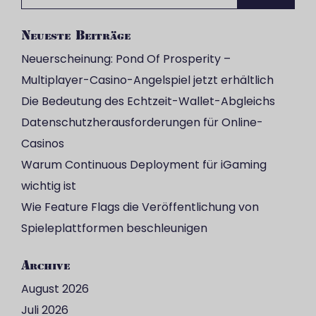
nach:
Neueste Beiträge
Neuerscheinung: Pond Of Prosperity –
Multiplayer-Casino-Angelspiel jetzt erhältlich
Die Bedeutung des Echtzeit-Wallet-Abgleichs
Datenschutzherausforderungen für Online-
Casinos
Warum Continuous Deployment für iGaming
wichtig ist
Wie Feature Flags die Veröffentlichung von
Spieleplattformen beschleunigen
Archive
August 2026
Juli 2026