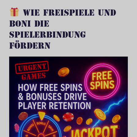
WIE FREISPIELE UND
BONI DIE
SPIELERBINDUNG
FÖRDERN