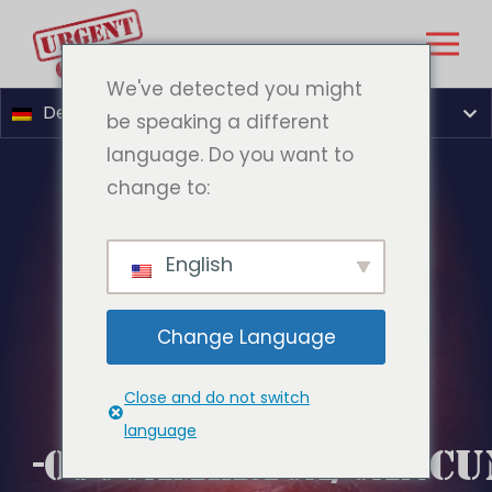
We've detected you might
Deutsch (Sie)
be speaking a different
language. Do you want to
change to:
MONAT:
English
-18000000000
Change Language
007FR., 28. NOV.
2025 07:25:00
Close and do not switch
language
-0500AMERICA/CANCU