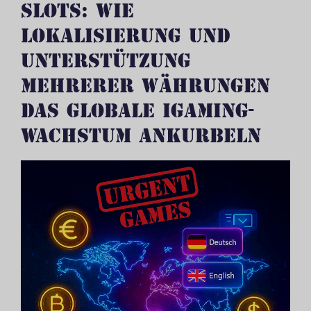
SLOTS: WIE
LOKALISIERUNG UND
UNTERSTÜTZUNG
MEHRERER WÄHRUNGEN
DAS GLOBALE IGAMING-
WACHSTUM ANKURBELN