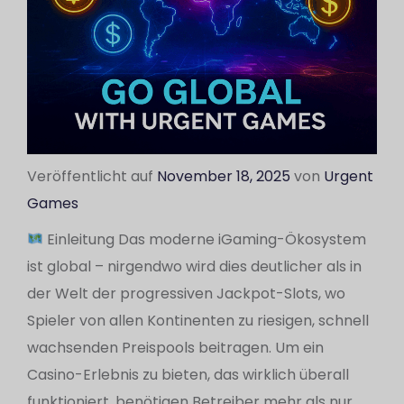
Veröffentlicht auf
November 18, 2025
von
Urgent
Games
Einleitung Das moderne iGaming-Ökosystem
ist global – nirgendwo wird dies deutlicher als in
der Welt der progressiven Jackpot-Slots, wo
Spieler von allen Kontinenten zu riesigen, schnell
wachsenden Preispools beitragen. Um ein
Casino-Erlebnis zu bieten, das wirklich überall
funktioniert, benötigen Betreiber mehr als nur