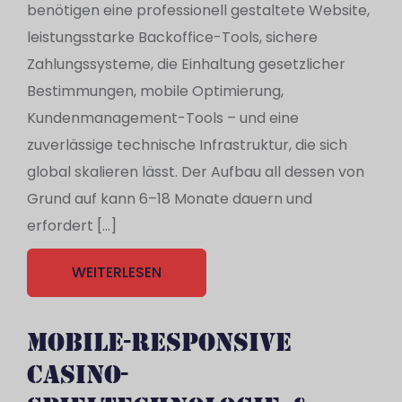
benötigen eine professionell gestaltete Website,
leistungsstarke Backoffice-Tools, sichere
Zahlungssysteme, die Einhaltung gesetzlicher
Bestimmungen, mobile Optimierung,
Kundenmanagement-Tools – und eine
zuverlässige technische Infrastruktur, die sich
global skalieren lässt. Der Aufbau all dessen von
Grund auf kann 6–18 Monate dauern und
erfordert […]
WEITERLESEN
MOBILE-RESPONSIVE
CASINO-