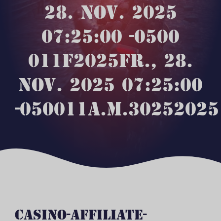
28. NOV. 2025
07:25:00 -0500
011F2025FR., 28.
NOV. 2025 07:25:00
-050011A.M.30252025
CASINO-AFFILIATE-