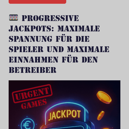
PROGRESSIVE
JACKPOTS: MAXIMALE
SPANNUNG FÜR DIE
SPIELER UND MAXIMALE
EINNAHMEN FÜR DEN
BETREIBER