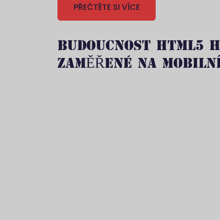
PŘEČTĚTE SI VÍCE
BUDOUCNOST HTML5 H
ZAMĚŘENÉ NA MOBILNÍ