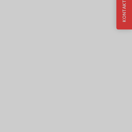
KONTAKTUJTE NÁS