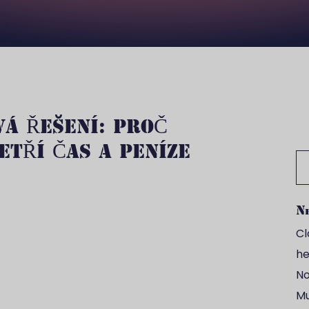
Á ŘEŠENÍ: PROČ
ETŘÍ ČAS A PENÍZE
Vy
Ne
Cl
he
No
Mu