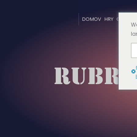
DOMOV
HRY
O
FAQ
We
la
RUBRI