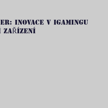
ER: INOVACE V IGAMINGU
 ZAŘÍZENÍ