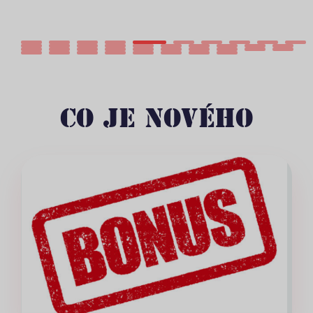
CO JE NOVÉHO