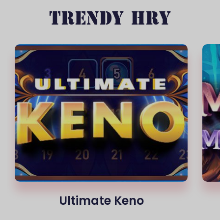
TRENDY HRY
Mythic Menagerie