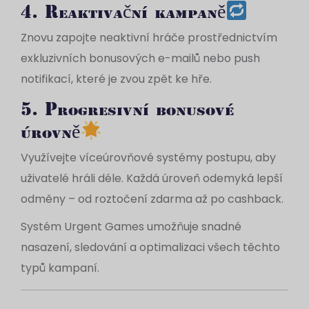
4. Reaktivační kampaně
Znovu zapojte neaktivní hráče prostřednictvím
exkluzivních bonusových e-mailů nebo push
notifikací, které je zvou zpět ke hře.
5. Progresivní bonusové
úrovně
Využívejte víceúrovňové systémy postupu, aby
uživatelé hráli déle. Každá úroveň odemyká lepší
odměny – od roztočení zdarma až po cashback.
Systém Urgent Games umožňuje snadné
nasazení, sledování a optimalizaci všech těchto
typů kampaní.