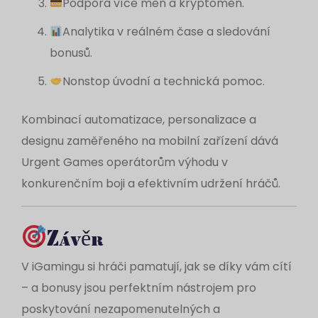
Podpora více měn a kryptoměn.
Analytika v reálném čase a sledování
bonusů.
Nonstop úvodní a technická pomoc.
Kombinací automatizace, personalizace a
designu zaměřeného na mobilní zařízení dává
Urgent Games operátorům výhodu v
konkurenčním boji a efektivním udržení hráčů.
Závěr
V iGamingu si hráči pamatují, jak se díky vám cítí
– a bonusy jsou perfektním nástrojem pro
poskytování nezapomenutelných a