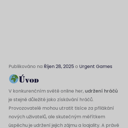
Publikováno na
Říjen 28, 2025
o
Urgent Games
Úvod
V konkurenčním světě online her,
udržení hráčů
je stejně důležité jako získávání hráčů.
Provozovatelé mohou utratit tisíce za přilákání
nových uživatelů, ale skutečným měřítkem
úspěchu je udržení jejich zájmu a loajality. A právě