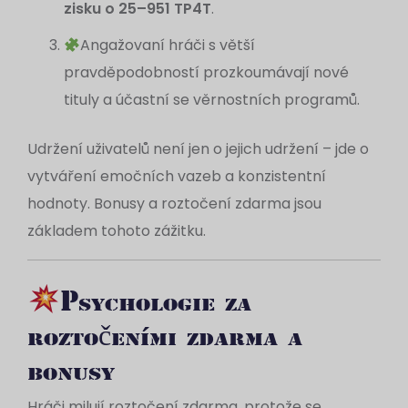
zisku o 25–951 TP4T
.
Angažovaní hráči s větší
pravděpodobností prozkoumávají nové
tituly a účastní se věrnostních programů.
Udržení uživatelů není jen o jejich udržení – jde o
vytváření emočních vazeb a konzistentní
hodnoty. Bonusy a roztočení zdarma jsou
základem tohoto zážitku.
Psychologie za
roztočeními zdarma a
bonusy
Hráči milují roztočení zdarma, protože se