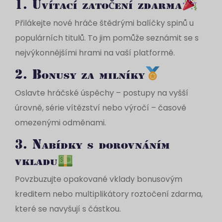
1. Uvítací zatočení zdarma
Přilákejte nové hráče štědrými balíčky spinů u
populárních titulů. To jim pomůže seznámit se s
nejvýkonnějšími hrami na vaší platformě.
2. Bonusy za milníky
Oslavte hráčské úspěchy – postupy na vyšší
úrovně, série vítězství nebo výročí – časově
omezenými odměnami.
3. Nabídky s dorovnáním
vkladu
Povzbuzujte opakované vklady bonusovým
kreditem nebo multiplikátory roztočení zdarma,
které se navyšují s částkou.