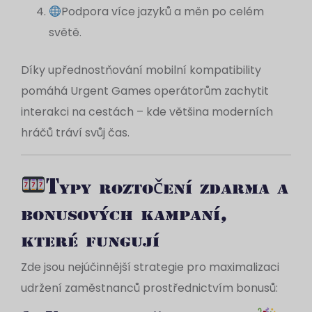
Podpora více jazyků a měn po celém
světě.
Díky upřednostňování mobilní kompatibility
pomáhá Urgent Games operátorům zachytit
interakci na cestách – kde většina moderních
hráčů tráví svůj čas.
Typy roztočení zdarma a
bonusových kampaní,
které fungují
Zde jsou nejúčinnější strategie pro maximalizaci
udržení zaměstnanců prostřednictvím bonusů: