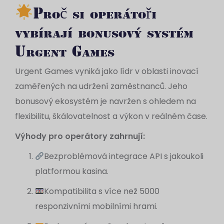
Proč si operátoři
vybírají bonusový systém
Urgent Games
Urgent Games vyniká jako lídr v oblasti inovací
zaměřených na udržení zaměstnanců. Jeho
bonusový ekosystém je navržen s ohledem na
flexibilitu, škálovatelnost a výkon v reálném čase.
Výhody pro operátory zahrnují:
Bezproblémová integrace API s jakoukoli
platformou kasina.
Kompatibilita s více než 5000
responzivními mobilními hrami.