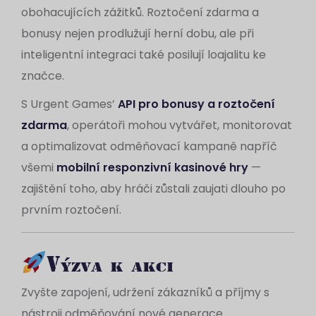
obohacujících zážitků. Roztočení zdarma a
bonusy nejen prodlužují herní dobu, ale při
inteligentní integraci také posilují loajalitu ke
značce.
S Urgent Games’
API pro bonusy a roztočení
zdarma
, operátoři mohou vytvářet, monitorovat
a optimalizovat odměňovací kampaně napříč
všemi
mobilní responzivní kasinové hry
—
zajištění toho, aby hráči zůstali zaujati dlouho po
prvním roztočení.
Výzva k akci
Zvyšte zapojení, udržení zákazníků a příjmy s
nástroji odměňování nové generace.