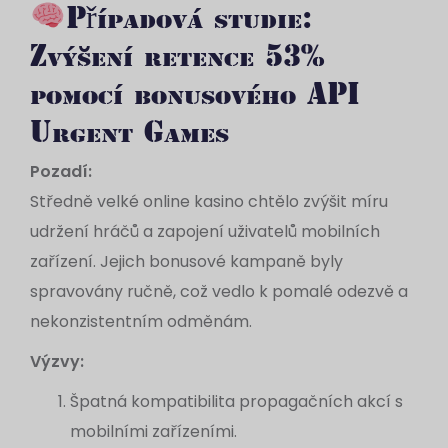
Případová studie:
Zvýšení retence 53%
pomocí bonusového API
Urgent Games
Pozadí:
Středně velké online kasino chtělo zvýšit míru
udržení hráčů a zapojení uživatelů mobilních
zařízení. Jejich bonusové kampaně byly
spravovány ručně, což vedlo k pomalé odezvě a
nekonzistentním odměnám.
Výzvy:
Špatná kompatibilita propagačních akcí s
mobilními zařízeními.