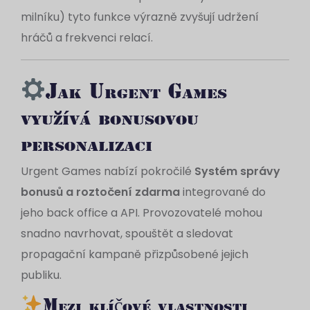
milníku) tyto funkce výrazně zvyšují udržení
hráčů a frekvenci relací.
Jak Urgent Games
využívá bonusovou
personalizaci
Urgent Games nabízí pokročilé
Systém správy
bonusů a roztočení zdarma
integrované do
jeho back office a API. Provozovatelé mohou
snadno navrhovat, spouštět a sledovat
propagační kampaně přizpůsobené jejich
publiku.
Mezi klíčové vlastnosti