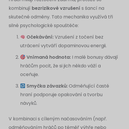
kombinují
bezrizikové vzrušení
s šancí na
skutečné odměny. Tato mechanika využívá tři
silné psychologické spouštěče:
Očekávání:
Vzrušení z točení bez
utrácení vytváří dopaminovou energii.
Vnímaná hodnota:
I malé bonusy dávají
hráčům pocit, že si jich někdo váží a
oceňuje.
Smyčka závazků:
Odměňující časté
hraní podporuje opakování a tvorbu
návyků.
V kombinaci s cíleným načasováním (např.
odměňováním hráčů po téměř výhře nebo