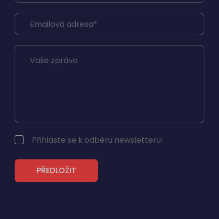
Přihlaste se k odběru newsletteru!
PŘEDLOŽIT