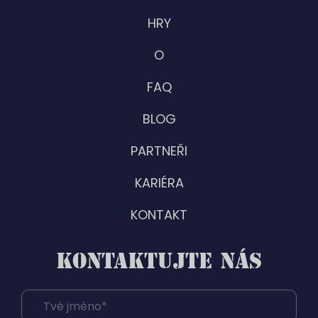
HRY
O
FAQ
BLOG
PARTNEŘI
KARIÉRA
KONTAKT
KONTAKTUJTE NÁS