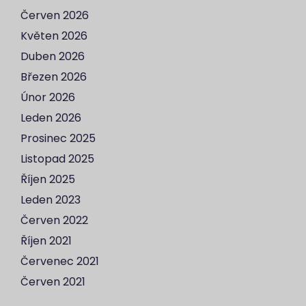
Červen 2026
Květen 2026
Duben 2026
Březen 2026
Únor 2026
Leden 2026
Prosinec 2025
Listopad 2025
Říjen 2025
Leden 2023
Červen 2022
Říjen 2021
Červenec 2021
Červen 2021