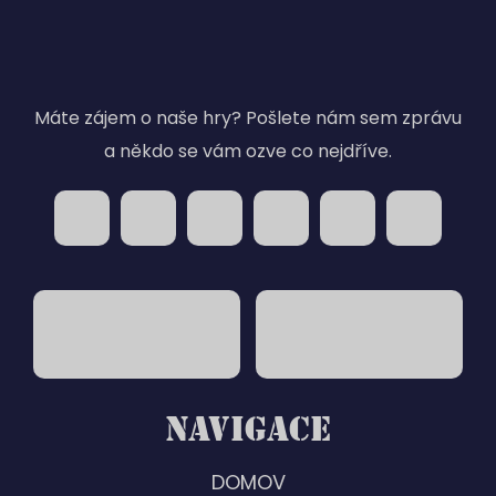
Máte zájem o naše hry? Pošlete nám sem zprávu
a někdo se vám ozve co nejdříve.
NAVIGACE
DOMOV