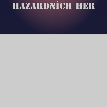
HAZARDNÍCH HER