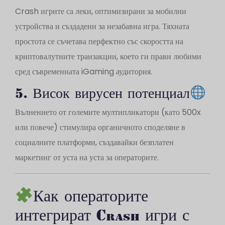
Crash игрите са леки, оптимизирани за мобилни
устройства и създадени за незабавна игра. Тяхната
простота се съчетава перфектно със скоростта на
криптовалутните транзакции, което ги прави любими
сред съвременната iGaming аудитория.
5. Висок вирусен потенциал
Вълнението от големите мултипликатори (като 500x
или повече) стимулира органичното споделяне в
социалните платформи, създавайки безплатен
маркетинг от уста на уста за операторите.
Как операторите
интегрират Crash игри с