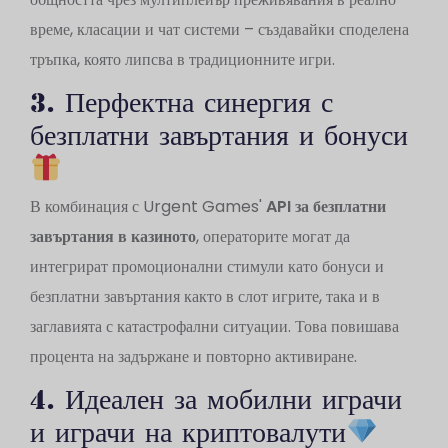
време, класации и чат системи – създавайки споделена
тръпка, която липсва в традиционните игри.
3. Перфектна синергия с
безплатни завъртания и бонуси
В комбинация с Urgent Games'
API за безплатни
завъртания в казиното
, операторите могат да
интегрират промоционални стимули като бонуси и
безплатни завъртания както в слот игрите, така и в
заглавията с катастрофални ситуации. Това повишава
процента на задържане и повторно активиране.
4. Идеален за мобилни играчи
и играчи на криптовалути