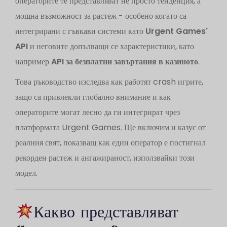
операторите те представляват не просто тенденция, а
мощна възможност за растеж - особено когато са
интегрирани с гъвкави системи като
Urgent Games'
API
и неговите допълващи се характеристики, като
например
API за безплатни завъртания в казиното
.
Това ръководство изследва как работят crash игрите,
защо са привлекли глобално внимание и как
операторите могат лесно да ги интегрират чрез
платформата Urgent Games. Ще включим и казус от
реалния свят, показващ как един оператор е постигнал
рекорден растеж и ангажираност, използвайки този
модел.
Какво представляват