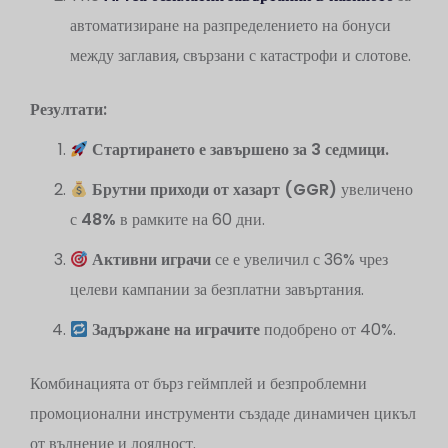
автоматизиране на разпределението на бонуси
между заглавия, свързани с катастрофи и слотове.
Резултати:
Стартирането е завършено за 3 седмици.
Брутни приходи от хазарт (GGR)
увеличено
с
48%
в рамките на 60 дни.
Активни играчи
се е увеличил с 36% чрез
целеви кампании за безплатни завъртания.
Задържане на играчите
подобрено от 40%.
Комбинацията от бърз геймплей и безпроблемни
промоционални инструменти създаде динамичен цикъл
от вълнение и лоялност.