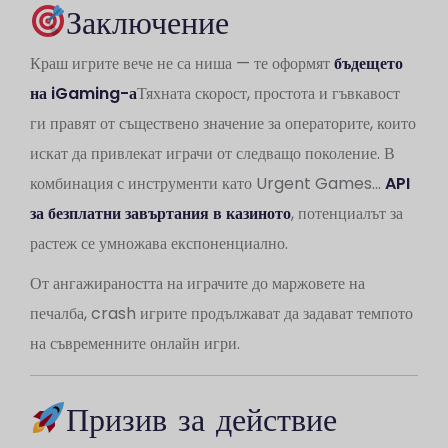
Заключение
Краш игрите вече не са ниша — те оформят
бъдещето
на iGaming-а
Тяхната скорост, простота и гъвкавост
ги правят от съществено значение за операторите, които
искат да привлекат играчи от следващо поколение. В
комбинация с инструменти като Urgent Games...
API
за безплатни завъртания в казиното
, потенциалът за
растеж се умножава експоненциално.
От ангажираността на играчите до маржовете на
печалба, crash игрите продължават да задават темпото
на съвременните онлайн игри.
Призив за действие